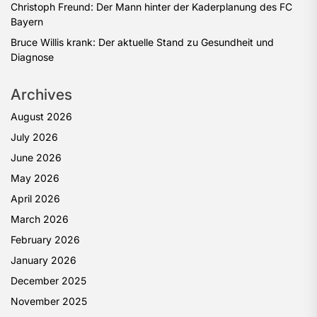
Christoph Freund: Der Mann hinter der Kaderplanung des FC
Bayern
Bruce Willis krank: Der aktuelle Stand zu Gesundheit und
Diagnose
Archives
August 2026
July 2026
June 2026
May 2026
April 2026
March 2026
February 2026
January 2026
December 2025
November 2025