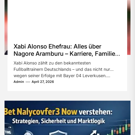
Xabi Alonso Ehefrau: Alles über
Nagore Aramburu – Karriere, Familie
und Privatleben
Xabi Alonso zählt zu den bekanntesten
Fußballtrainern Deutschlands – und das nicht nur
wegen seiner Erfolge mit Bayer 04 Leverkusen....
Admin
April 27, 2026