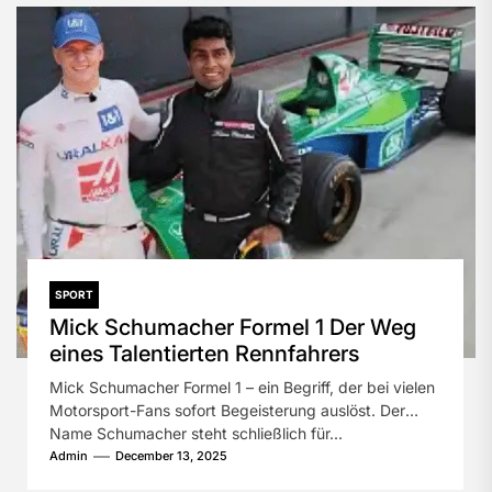
SPORT
Mick Schumacher Formel 1 Der Weg
eines Talentierten Rennfahrers
Mick Schumacher Formel 1 – ein Begriff, der bei vielen
Motorsport-Fans sofort Begeisterung auslöst. Der
Name Schumacher steht schließlich für...
Admin
December 13, 2025