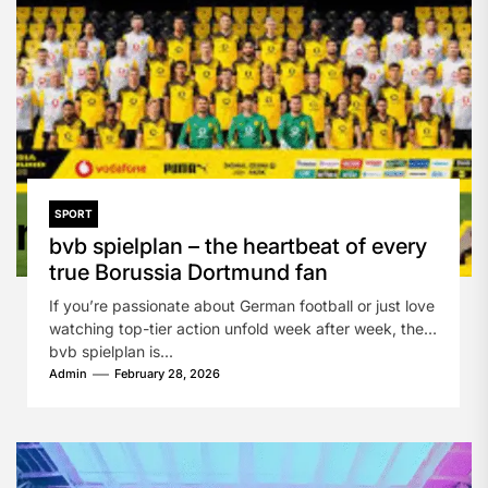
SPORT
bvb spielplan – the heartbeat of every
true Borussia Dortmund fan
If you’re passionate about German football or just love
watching top-tier action unfold week after week, the
bvb spielplan is...
Admin
February 28, 2026