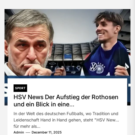
SPORT
HSV News Der Aufstieg der Rothosen
und ein Blick in eine
vielversprechende Zukunft
In der Welt des deutschen Fußballs, wo Tradition und
Leidenschaft Hand in Hand gehen, steht "HSV News"
für mehr als...
Admin
December 11, 2025