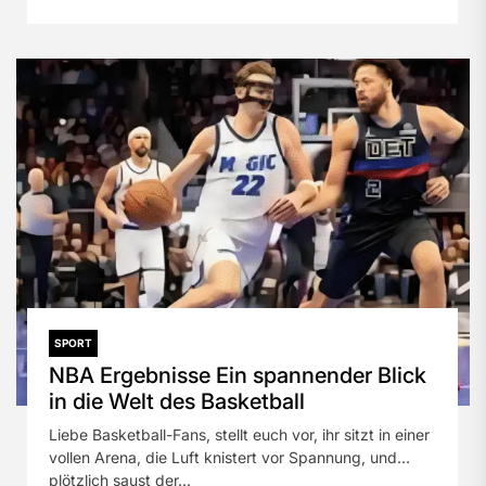
SPORT
NBA Ergebnisse Ein spannender Blick
in die Welt des Basketball
Liebe Basketball-Fans, stellt euch vor, ihr sitzt in einer
vollen Arena, die Luft knistert vor Spannung, und
plötzlich saust der...