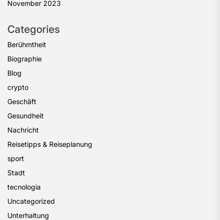
November 2023
Categories
Berühmtheit
Biographie
Blog
crypto
Geschäft
Gesundheit
Nachricht
Reisetipps & Reiseplanung
sport
Stadt
tecnologia
Uncategorized
Unterhaltung