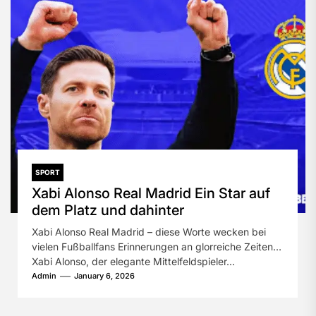
SPORT
Xabi Alonso Real Madrid Ein Star auf
dem Platz und dahinter
Xabi Alonso Real Madrid – diese Worte wecken bei
vielen Fußballfans Erinnerungen an glorreiche Zeiten.
Xabi Alonso, der elegante Mittelfeldspieler...
Admin
January 6, 2026