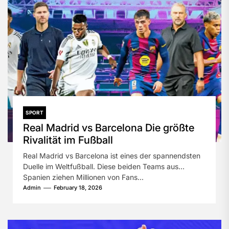
SPORT
Real Madrid vs Barcelona Die größte
Rivalität im Fußball
Real Madrid vs Barcelona ist eines der spannendsten
Duelle im Weltfußball. Diese beiden Teams aus
Spanien ziehen Millionen von Fans...
Admin
February 18, 2026