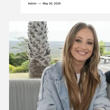
Admin
May 30, 2026