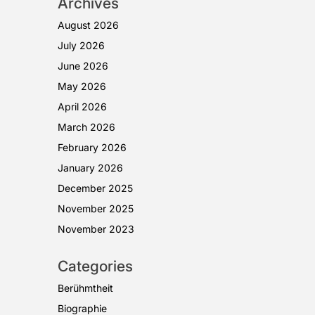
Archives
August 2026
July 2026
June 2026
May 2026
April 2026
March 2026
February 2026
January 2026
December 2025
November 2025
November 2023
Categories
Berühmtheit
Biographie