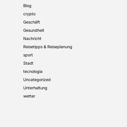
Blog
crypto
Geschäft
Gesundheit
Nachricht
Reisetipps & Reiseplanung
sport
Stadt
tecnologia
Uncategorized
Unterhaltung
wetter