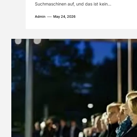
Suchmaschinen auf, und das ist kein...
Rolle
Admin
May 24, 2026