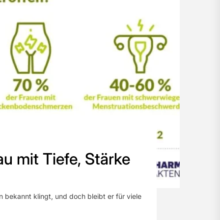
au mit Tiefe, Stärke
 bekannt klingt, und doch bleibt er für viele