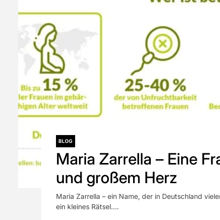
BLOG
Maria Zarrella – Eine Fr
und großem Herz
Maria Zarrella – ein Name, der in Deutschland vielen
ein kleines Rätsel....