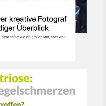
er kreative Fotograf
diger Überblick
 nicht sofort wie ein großer Star, aber wer