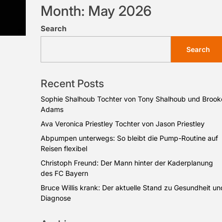
Month:
May 2026
Search
Search
Recent Posts
Sophie Shalhoub Tochter von Tony Shalhoub und Brook
Adams
Ava Veronica Priestley Tochter von Jason Priestley
Abpumpen unterwegs: So bleibt die Pump-Routine auf
Reisen flexibel
Christoph Freund: Der Mann hinter der Kaderplanung
des FC Bayern
Bruce Willis krank: Der aktuelle Stand zu Gesundheit un
Diagnose