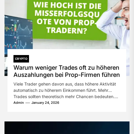
CRYPTO
Warum weniger Trades oft zu höheren
Auszahlungen bei Prop-Firmen führen
Viele Trader gehen davon aus, dass höhere Aktivität
automatisch zu höherem Einkommen führt. Mehr
Trades sollten theoretisch mehr Chancen bedeuten....
Admin
January 24, 2026