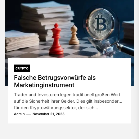
CRYPTO
Falsche Betrugsvorwürfe als
Marketinginstrument
Trader und Investoren legen traditionell großen Wert
auf die Sicherheit ihrer Gelder. Dies gilt insbesondere
für den Kryptowährungssektor, der sich...
Admin
November 21, 2023