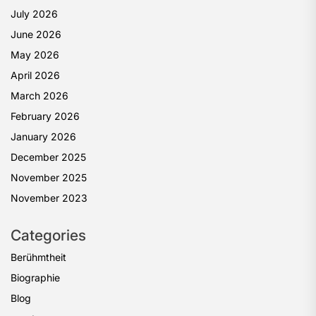
July 2026
June 2026
May 2026
April 2026
March 2026
February 2026
January 2026
December 2025
November 2025
November 2023
Categories
Berühmtheit
Biographie
Blog