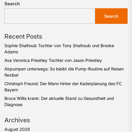
Search
Search
Recent Posts
Sophie Shalhoub Tochter von Tony Shalhoub und Brooke
Adams
Ava Veronica Priestley Tochter von Jason Priestley
Abpumpen unterwegs: So bleibt die Pump-Routine auf Reisen
flexibel
Christoph Freund: Der Mann hinter der Kaderplanung des FC
Bayern
Bruce Willis krank: Der aktuelle Stand zu Gesundheit und
Diagnose
Archives
August 2026