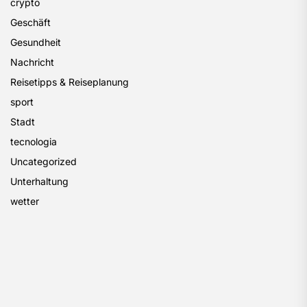
crypto
Geschäft
Gesundheit
Nachricht
Reisetipps & Reiseplanung
sport
Stadt
tecnologia
Uncategorized
Unterhaltung
wetter