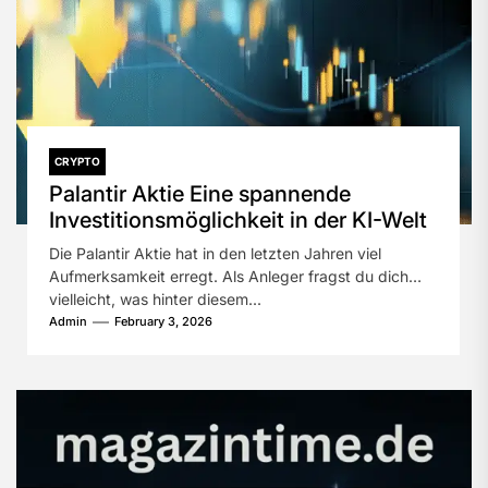
CRYPTO
Palantir Aktie Eine spannende
Investitionsmöglichkeit in der KI-Welt
Die Palantir Aktie hat in den letzten Jahren viel
Aufmerksamkeit erregt. Als Anleger fragst du dich
vielleicht, was hinter diesem...
Admin
February 3, 2026