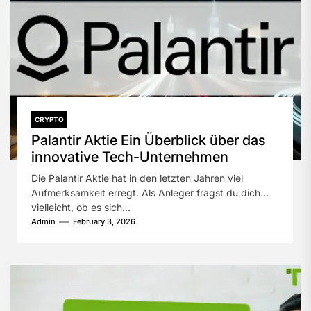
CRYPTO
Palantir Aktie Ein Überblick über das
innovative Tech-Unternehmen
Die Palantir Aktie hat in den letzten Jahren viel
Aufmerksamkeit erregt. Als Anleger fragst du dich
vielleicht, ob es sich...
Admin
February 3, 2026