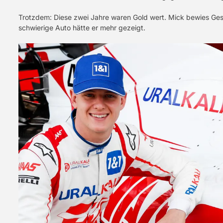
Trotzdem: Diese zwei Jahre waren Gold wert. Mick bewies Ges
schwierige Auto hätte er mehr gezeigt.