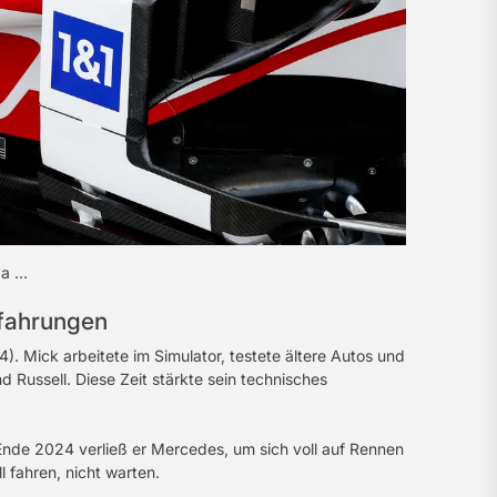
 a …
rfahrungen
 Mick arbeitete im Simulator, testete ältere Autos und
nd Russell. Diese Zeit stärkte sein technisches
nde 2024 verließ er Mercedes, um sich voll auf Rennen
l fahren, nicht warten.