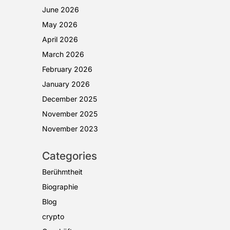
June 2026
May 2026
April 2026
March 2026
February 2026
January 2026
December 2025
November 2025
November 2023
Categories
Berühmtheit
Biographie
Blog
crypto