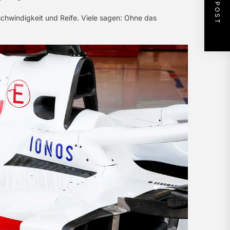
NEXT POST
chwindigkeit und Reife. Viele sagen: Ohne das