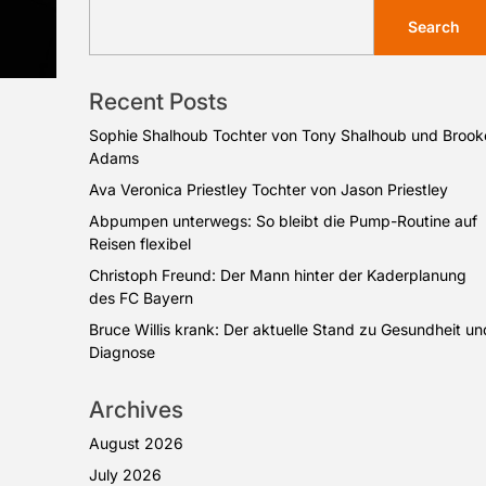
Search
Recent Posts
Sophie Shalhoub Tochter von Tony Shalhoub und Brook
Adams
Ava Veronica Priestley Tochter von Jason Priestley
Abpumpen unterwegs: So bleibt die Pump-Routine auf
Reisen flexibel
Christoph Freund: Der Mann hinter der Kaderplanung
des FC Bayern
Bruce Willis krank: Der aktuelle Stand zu Gesundheit un
Diagnose
Archives
August 2026
July 2026