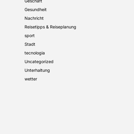
Geschäft
Gesundheit
Nachricht
Reisetipps & Reiseplanung
sport
Stadt
tecnologia
Uncategorized
Unterhaltung
wetter