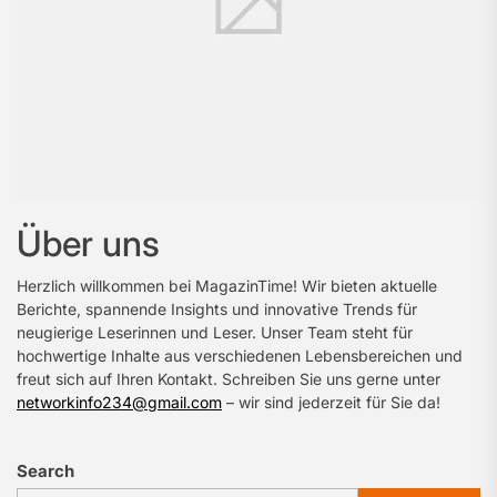
Über uns
Herzlich willkommen bei MagazinTime! Wir bieten aktuelle
Berichte, spannende Insights und innovative Trends für
neugierige Leserinnen und Leser. Unser Team steht für
hochwertige Inhalte aus verschiedenen Lebensbereichen und
freut sich auf Ihren Kontakt. Schreiben Sie uns gerne unter
networkinfo234@gmail.com
– wir sind jederzeit für Sie da!
Search