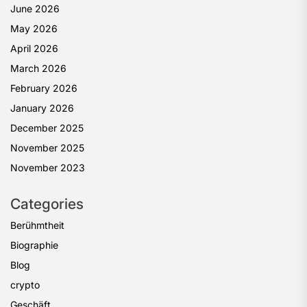
June 2026
May 2026
April 2026
March 2026
February 2026
January 2026
December 2025
November 2025
November 2023
Categories
Berühmtheit
Biographie
Blog
crypto
Geschäft