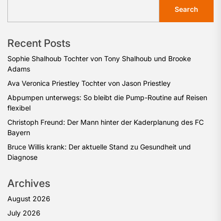
Search
Recent Posts
Sophie Shalhoub Tochter von Tony Shalhoub und Brooke
Adams
Ava Veronica Priestley Tochter von Jason Priestley
Abpumpen unterwegs: So bleibt die Pump-Routine auf Reisen
flexibel
Christoph Freund: Der Mann hinter der Kaderplanung des FC
Bayern
Bruce Willis krank: Der aktuelle Stand zu Gesundheit und
Diagnose
Archives
August 2026
July 2026