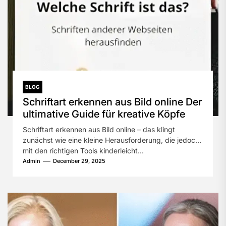
BLOG
Schriftart erkennen aus Bild online Der
ultimative Guide für kreative Köpfe
Schriftart erkennen aus Bild online – das klingt
zunächst wie eine kleine Herausforderung, die jedoch
mit den richtigen Tools kinderleicht...
Admin
December 29, 2025