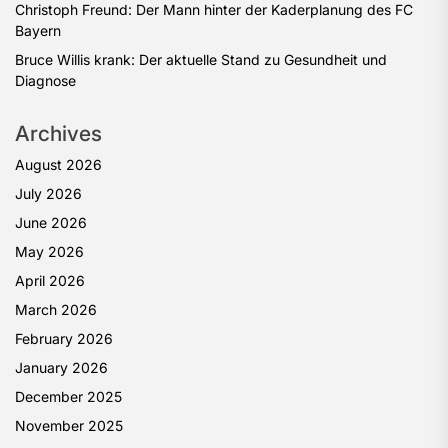
Christoph Freund: Der Mann hinter der Kaderplanung des FC
Bayern
Bruce Willis krank: Der aktuelle Stand zu Gesundheit und
Diagnose
Archives
August 2026
July 2026
June 2026
May 2026
April 2026
March 2026
February 2026
January 2026
December 2025
November 2025