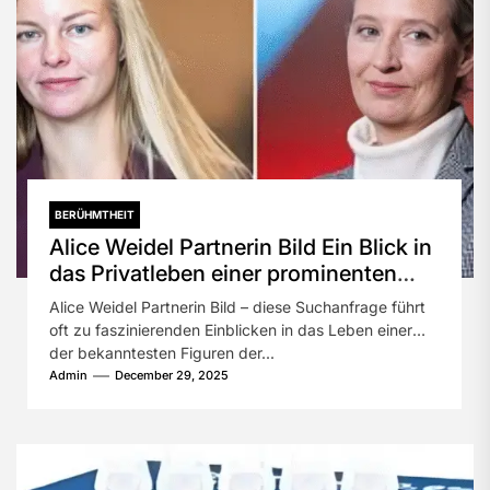
BERÜHMTHEIT
Alice Weidel Partnerin Bild Ein Blick in
das Privatleben einer prominenten
Politikerin
Alice Weidel Partnerin Bild – diese Suchanfrage führt
oft zu faszinierenden Einblicken in das Leben einer
der bekanntesten Figuren der...
Admin
December 29, 2025