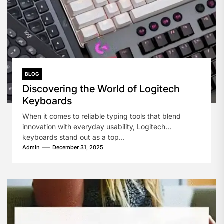
BLOG
Discovering the World of Logitech
Keyboards
When it comes to reliable typing tools that blend
innovation with everyday usability, Logitech
keyboards stand out as a top...
Admin
December 31, 2025