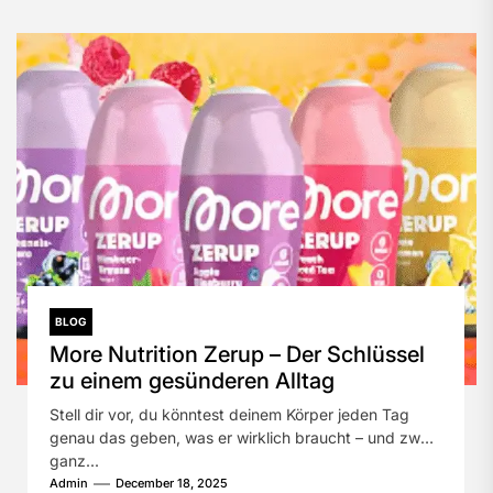
BLOG
More Nutrition Zerup – Der Schlüssel
zu einem gesünderen Alltag
Stell dir vor, du könntest deinem Körper jeden Tag
genau das geben, was er wirklich braucht – und zwar
ganz...
Admin
December 18, 2025