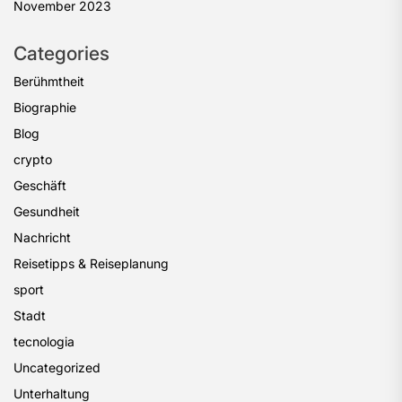
November 2023
Categories
Berühmtheit
Biographie
Blog
crypto
Geschäft
Gesundheit
Nachricht
Reisetipps & Reiseplanung
sport
Stadt
tecnologia
Uncategorized
Unterhaltung