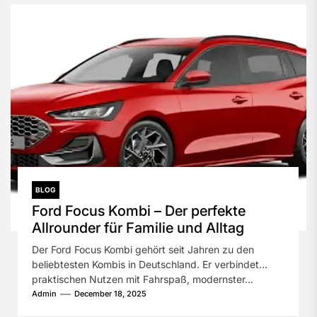
BLOG
Ford Focus Kombi – Der perfekte
Allrounder für Familie und Alltag
Der Ford Focus Kombi gehört seit Jahren zu den
beliebtesten Kombis in Deutschland. Er verbindet
praktischen Nutzen mit Fahrspaß, modernster...
Admin
December 18, 2025