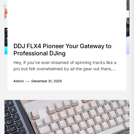
DDJ FLX4 Pioneer Your Gateway to
Professional DJing
Hey, if you've ever dreamed of spinning tracks like a
pro but felt overwhelmed by all the gear out there,...
Admin
December 31, 2025