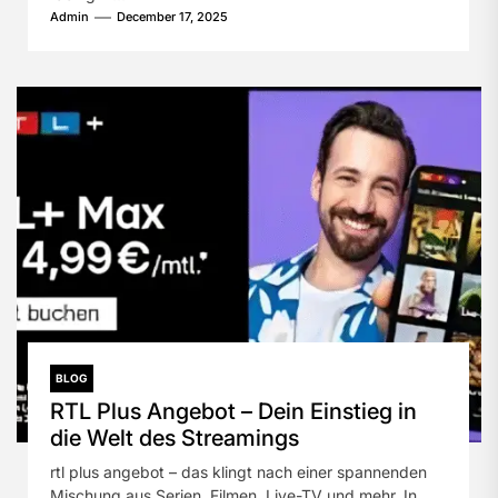
Admin
December 17, 2025
BLOG
RTL Plus Angebot – Dein Einstieg in
die Welt des Streamings
rtl plus angebot – das klingt nach einer spannenden
Mischung aus Serien, Filmen, Live-TV und mehr. In