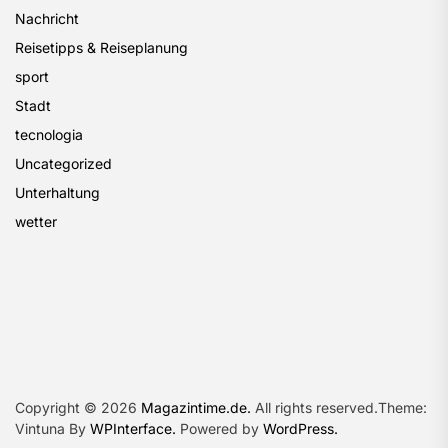
Nachricht
Reisetipps & Reiseplanung
sport
Stadt
tecnologia
Uncategorized
Unterhaltung
wetter
Copyright © 2026
Magazintime.de.
All rights reserved.Theme:
Vintuna By
WPInterface.
Powered by
WordPress.