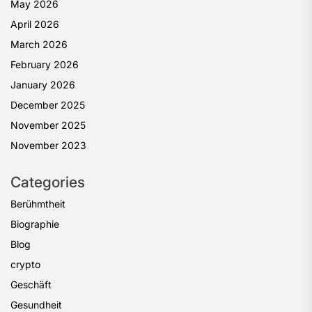
May 2026
April 2026
March 2026
February 2026
January 2026
December 2025
November 2025
November 2023
Categories
Berühmtheit
Biographie
Blog
crypto
Geschäft
Gesundheit