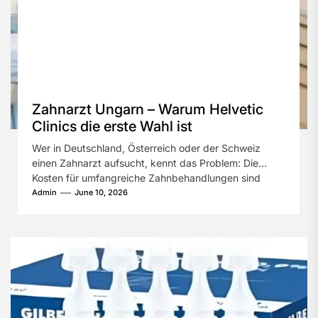
Zahnarzt Ungarn – Warum Helvetic
Clinics die erste Wahl ist
Wer in Deutschland, Österreich oder der Schweiz
einen Zahnarzt aufsucht, kennt das Problem: Die
Kosten für umfangreiche Zahnbehandlungen sind
enorm....
Admin
June 10, 2026