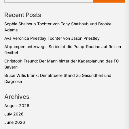
Recent Posts
Sophie Shalhoub Tochter von Tony Shalhoub und Brooke
Adams
Ava Veronica Priestley Tochter von Jason Priestley
Abpumpen unterwegs: So bleibt die Pump-Routine auf Reisen
flexibel
Christoph Freund: Der Mann hinter der Kaderplanung des FC
Bayern
Bruce Willis krank: Der aktuelle Stand zu Gesundheit und
Diagnose
Archives
August 2026
July 2026
June 2026