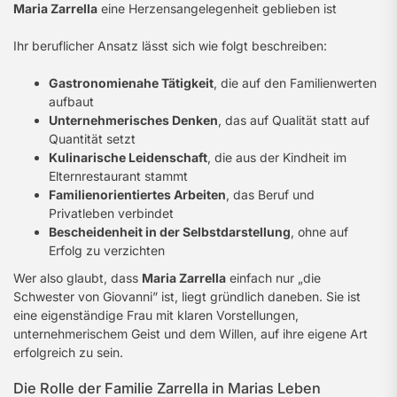
Maria Zarrella
eine Herzensangelegenheit geblieben ist
Ihr beruflicher Ansatz lässt sich wie folgt beschreiben:
Gastronomienahe Tätigkeit
, die auf den Familienwerten
aufbaut
Unternehmerisches Denken
, das auf Qualität statt auf
Quantität setzt
Kulinarische Leidenschaft
, die aus der Kindheit im
Elternrestaurant stammt
Familienorientiertes Arbeiten
, das Beruf und
Privatleben verbindet
Bescheidenheit in der Selbstdarstellung
, ohne auf
Erfolg zu verzichten
Wer also glaubt, dass
Maria Zarrella
einfach nur „die
Schwester von Giovanni” ist, liegt gründlich daneben. Sie ist
eine eigenständige Frau mit klaren Vorstellungen,
unternehmerischem Geist und dem Willen, auf ihre eigene Art
erfolgreich zu sein.
Die Rolle der Familie Zarrella in Marias Leben