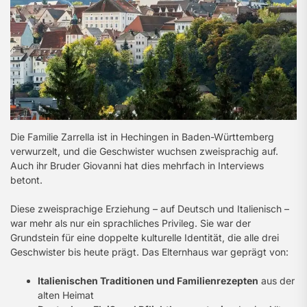
Die Familie Zarrella ist in Hechingen in Baden-Württemberg
verwurzelt, und die Geschwister wuchsen zweisprachig auf.
Auch ihr Bruder Giovanni hat dies mehrfach in Interviews
betont.
Diese zweisprachige Erziehung – auf Deutsch und Italienisch –
war mehr als nur ein sprachliches Privileg. Sie war der
Grundstein für eine doppelte kulturelle Identität, die alle drei
Geschwister bis heute prägt. Das Elternhaus war geprägt von:
Italienischen Traditionen und Familienrezepten
aus der
alten Heimat