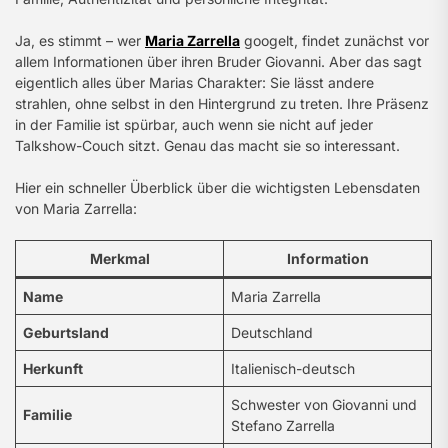
Ja, es stimmt – wer
Maria Zarrella
googelt, findet zunächst vor
allem Informationen über ihren Bruder Giovanni. Aber das sagt
eigentlich alles über Marias Charakter: Sie lässt andere
strahlen, ohne selbst in den Hintergrund zu treten. Ihre Präsenz
in der Familie ist spürbar, auch wenn sie nicht auf jeder
Talkshow-Couch sitzt. Genau das macht sie so interessant.
Hier ein schneller Überblick über die wichtigsten Lebensdaten
von Maria Zarrella:
Merkmal
Information
Name
Maria Zarrella
Geburtsland
Deutschland
Herkunft
Italienisch-deutsch
Schwester von Giovanni und
Familie
Stefano Zarrella