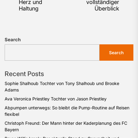
Herz und
vollständiger
Haltung
Überblick
Search
Search
Recent Posts
Sophie Shalhoub Tochter von Tony Shalhoub und Brooke
Adams
Ava Veronica Priestley Tochter von Jason Priestley
Abpumpen unterwegs: So bleibt die Pump-Routine auf Reisen
flexibel
Christoph Freund: Der Mann hinter der Kaderplanung des FC
Bayern