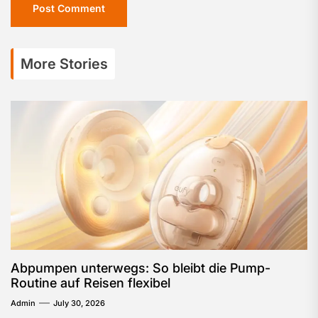
More Stories
Abpumpen unterwegs: So bleibt die Pump-
Routine auf Reisen flexibel
Admin
July 30, 2026