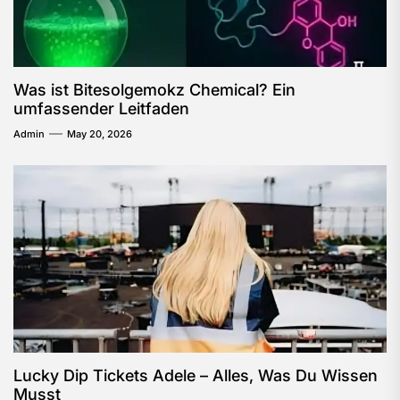
Was ist Bitesolgemokz Chemical? Ein
umfassender Leitfaden
Admin
May 20, 2026
Lucky Dip Tickets Adele – Alles, Was Du Wissen
Musst