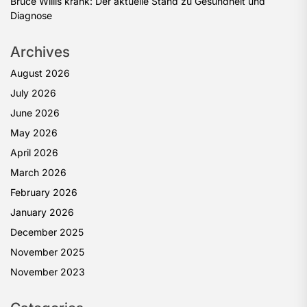
Bruce Willis krank: Der aktuelle Stand zu Gesundheit und
Diagnose
Archives
August 2026
July 2026
June 2026
May 2026
April 2026
March 2026
February 2026
January 2026
December 2025
November 2025
November 2023