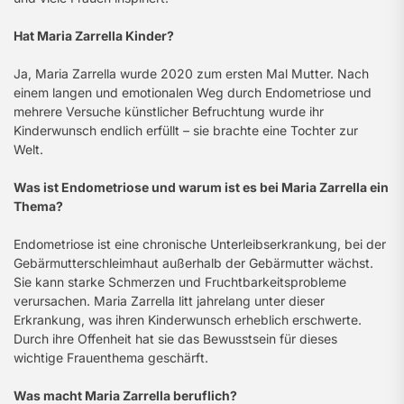
Hat Maria Zarrella Kinder?
Ja, Maria Zarrella wurde 2020 zum ersten Mal Mutter. Nach
einem langen und emotionalen Weg durch Endometriose und
mehrere Versuche künstlicher Befruchtung wurde ihr
Kinderwunsch endlich erfüllt – sie brachte eine Tochter zur
Welt.
Was ist Endometriose und warum ist es bei Maria Zarrella ein
Thema?
Endometriose ist eine chronische Unterleibserkrankung, bei der
Gebärmutterschleimhaut außerhalb der Gebärmutter wächst.
Sie kann starke Schmerzen und Fruchtbarkeitsprobleme
verursachen. Maria Zarrella litt jahrelang unter dieser
Erkrankung, was ihren Kinderwunsch erheblich erschwerte.
Durch ihre Offenheit hat sie das Bewusstsein für dieses
wichtige Frauenthema geschärft.
Was macht Maria Zarrella beruflich?