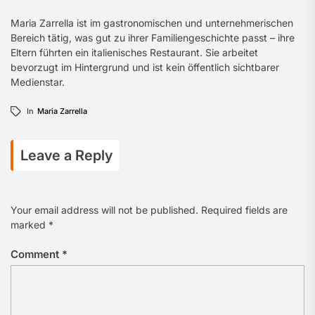
Maria Zarrella ist im gastronomischen und unternehmerischen
Bereich tätig, was gut zu ihrer Familiengeschichte passt – ihre
Eltern führten ein italienisches Restaurant. Sie arbeitet
bevorzugt im Hintergrund und ist kein öffentlich sichtbarer
Medienstar.
In
Maria Zarrella
Leave a Reply
Your email address will not be published.
Required fields are
marked
*
Comment
*