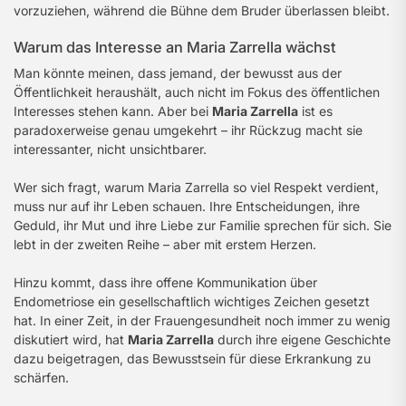
vorzuziehen, während die Bühne dem Bruder überlassen bleibt.
Warum das Interesse an Maria Zarrella wächst
Man könnte meinen, dass jemand, der bewusst aus der
Öffentlichkeit heraushält, auch nicht im Fokus des öffentlichen
Interesses stehen kann. Aber bei
Maria Zarrella
ist es
paradoxerweise genau umgekehrt – ihr Rückzug macht sie
interessanter, nicht unsichtbarer.
Wer sich fragt, warum Maria Zarrella so viel Respekt verdient,
muss nur auf ihr Leben schauen. Ihre Entscheidungen, ihre
Geduld, ihr Mut und ihre Liebe zur Familie sprechen für sich. Sie
lebt in der zweiten Reihe – aber mit erstem Herzen.
Hinzu kommt, dass ihre offene Kommunikation über
Endometriose ein gesellschaftlich wichtiges Zeichen gesetzt
hat. In einer Zeit, in der Frauengesundheit noch immer zu wenig
diskutiert wird, hat
Maria Zarrella
durch ihre eigene Geschichte
dazu beigetragen, das Bewusstsein für diese Erkrankung zu
schärfen.