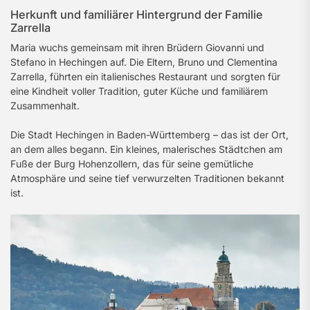
Herkunft und familiärer Hintergrund der Familie
Zarrella
Maria wuchs gemeinsam mit ihren Brüdern Giovanni und
Stefano in Hechingen auf. Die Eltern, Bruno und Clementina
Zarrella, führten ein italienisches Restaurant und sorgten für
eine Kindheit voller Tradition, guter Küche und familiärem
Zusammenhalt.
Die Stadt Hechingen in Baden-Württemberg – das ist der Ort,
an dem alles begann. Ein kleines, malerisches Städtchen am
Fuße der Burg Hohenzollern, das für seine gemütliche
Atmosphäre und seine tief verwurzelten Traditionen bekannt
ist.