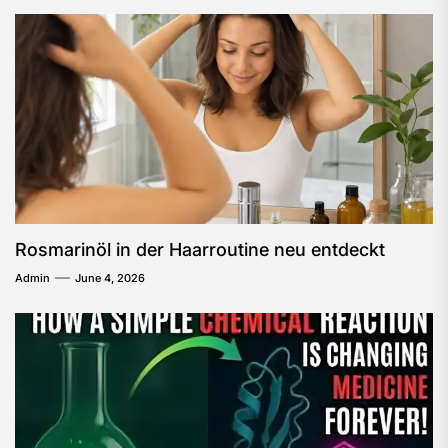
Rosmarinöl in der Haarroutine neu entdeckt
Admin
June 4, 2026