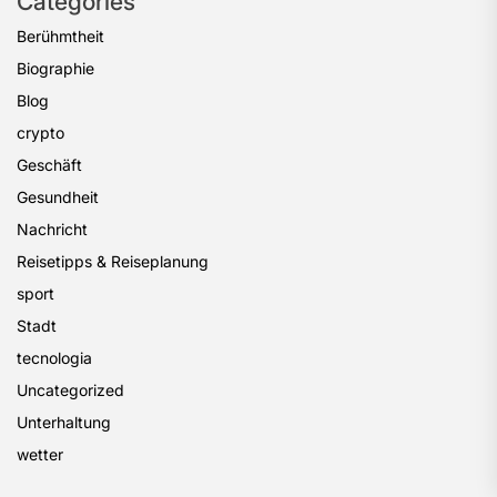
Categories
Berühmtheit
Biographie
Blog
crypto
Geschäft
Gesundheit
Nachricht
Reisetipps & Reiseplanung
sport
Stadt
tecnologia
Uncategorized
Unterhaltung
wetter