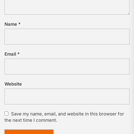
Name
*
Email
*
Website
Save my name, email, and website in this browser for
the next time I comment.