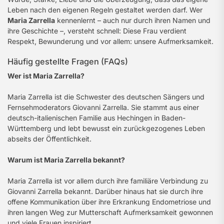
Leben nach den eigenen Regeln gestaltet werden darf. Wer
Maria Zarrella
kennenlernt – auch nur durch ihren Namen und
ihre Geschichte –, versteht schnell: Diese Frau verdient
Respekt, Bewunderung und vor allem: unsere Aufmerksamkeit.
Häufig gestellte Fragen (FAQs)
Wer ist Maria Zarrella?
Maria Zarrella ist die Schwester des deutschen Sängers und
Fernsehmoderators Giovanni Zarrella. Sie stammt aus einer
deutsch-italienischen Familie aus Hechingen in Baden-
Württemberg und lebt bewusst ein zurückgezogenes Leben
abseits der Öffentlichkeit.
Warum ist Maria Zarrella bekannt?
Maria Zarrella ist vor allem durch ihre familiäre Verbindung zu
Giovanni Zarrella bekannt. Darüber hinaus hat sie durch ihre
offene Kommunikation über ihre Erkrankung Endometriose und
ihren langen Weg zur Mutterschaft Aufmerksamkeit gewonnen
und viele Frauen inspiriert.