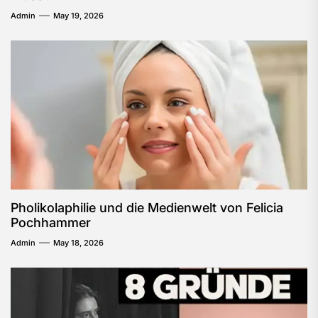
Admin
May 19, 2026
Pholikolaphilie und die Medienwelt von Felicia
Pochhammer
Admin
May 18, 2026