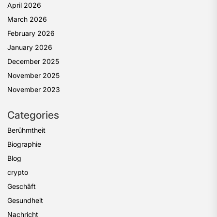
April 2026
March 2026
February 2026
January 2026
December 2025
November 2025
November 2023
Categories
Berühmtheit
Biographie
Blog
crypto
Geschäft
Gesundheit
Nachricht