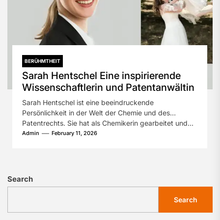
BERÜHMTHEIT
Sarah Hentschel Eine inspirierende
Wissenschaftlerin und Patentanwältin
Sarah Hentschel ist eine beeindruckende
Persönlichkeit in der Welt der Chemie und des
Patentrechts. Sie hat als Chemikerin gearbeitet und...
Admin
February 11, 2026
Search
Search