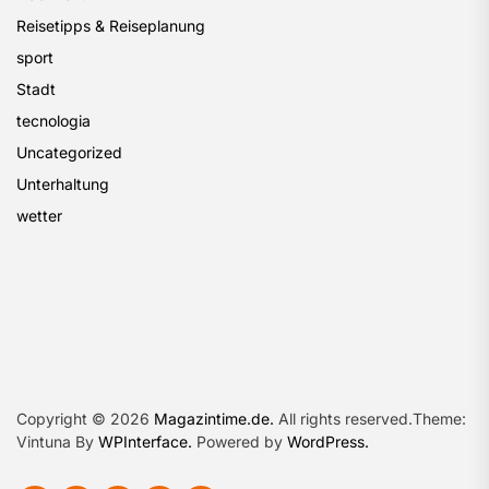
Reisetipps & Reiseplanung
sport
Stadt
tecnologia
Uncategorized
Unterhaltung
wetter
Copyright © 2026
Magazintime.de.
All rights reserved.Theme:
Vintuna By
WPInterface.
Powered by
WordPress.