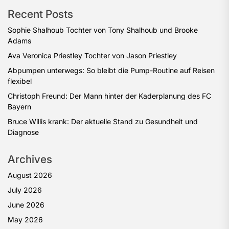
Recent Posts
Sophie Shalhoub Tochter von Tony Shalhoub und Brooke
Adams
Ava Veronica Priestley Tochter von Jason Priestley
Abpumpen unterwegs: So bleibt die Pump-Routine auf Reisen
flexibel
Christoph Freund: Der Mann hinter der Kaderplanung des FC
Bayern
Bruce Willis krank: Der aktuelle Stand zu Gesundheit und
Diagnose
Archives
August 2026
July 2026
June 2026
May 2026