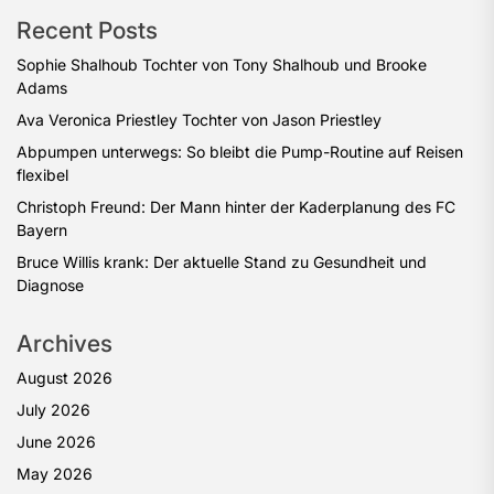
Recent Posts
Sophie Shalhoub Tochter von Tony Shalhoub und Brooke
Adams
Ava Veronica Priestley Tochter von Jason Priestley
Abpumpen unterwegs: So bleibt die Pump-Routine auf Reisen
flexibel
Christoph Freund: Der Mann hinter der Kaderplanung des FC
Bayern
Bruce Willis krank: Der aktuelle Stand zu Gesundheit und
Diagnose
Archives
August 2026
July 2026
June 2026
May 2026