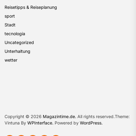
Reisetipps & Reiseplanung
sport
Stadt
tecnologia
Uncategorized
Unterhaltung
wetter
Copyright © 2026
Magazintime.de.
All rights reserved.Theme:
Vintuna By
WPInterface.
Powered by
WordPress.