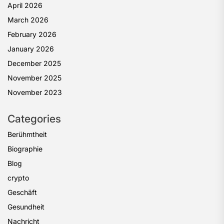
April 2026
March 2026
February 2026
January 2026
December 2025
November 2025
November 2023
Categories
Berühmtheit
Biographie
Blog
crypto
Geschäft
Gesundheit
Nachricht