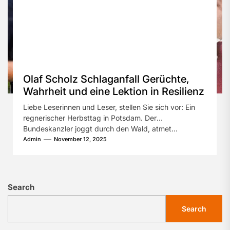
Olaf Scholz Schlaganfall Gerüchte,
Wahrheit und eine Lektion in Resilienz
Liebe Leserinnen und Leser, stellen Sie sich vor: Ein
regnerischer Herbsttag in Potsdam. Der
Bundeskanzler joggt durch den Wald, atmet...
Admin
November 12, 2025
Search
Search