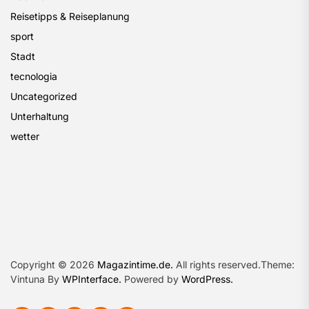
Reisetipps & Reiseplanung
sport
Stadt
tecnologia
Uncategorized
Unterhaltung
wetter
Copyright © 2026
Magazintime.de.
All rights reserved.Theme:
Vintuna By
WPInterface.
Powered by
WordPress.