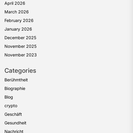
April 2026
March 2026
February 2026
January 2026
December 2025
November 2025
November 2023
Categories
Berühmtheit
Biographie
Blog
crypto
Geschäft
Gesundheit
Nachricht