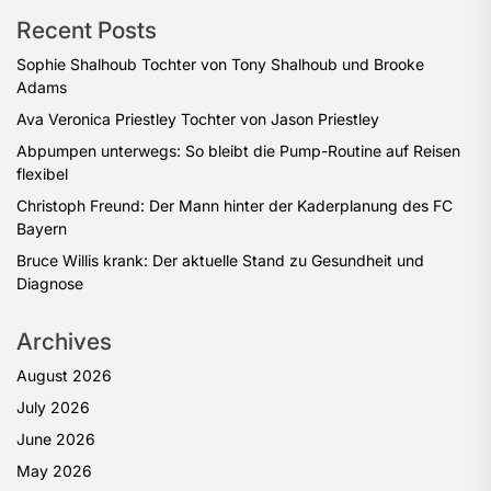
Recent Posts
Sophie Shalhoub Tochter von Tony Shalhoub und Brooke
Adams
Ava Veronica Priestley Tochter von Jason Priestley
Abpumpen unterwegs: So bleibt die Pump-Routine auf Reisen
flexibel
Christoph Freund: Der Mann hinter der Kaderplanung des FC
Bayern
Bruce Willis krank: Der aktuelle Stand zu Gesundheit und
Diagnose
Archives
August 2026
July 2026
June 2026
May 2026