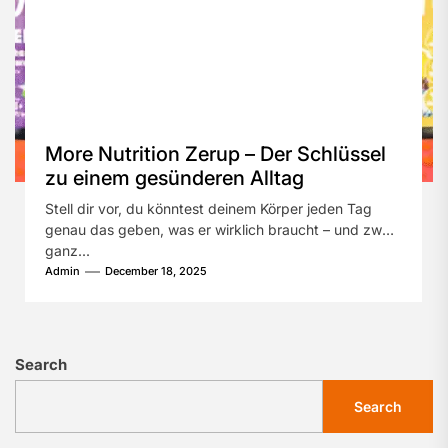
More Nutrition Zerup – Der Schlüssel
zu einem gesünderen Alltag
Stell dir vor, du könntest deinem Körper jeden Tag
genau das geben, was er wirklich braucht – und zwar
ganz...
Admin
December 18, 2025
Search
Search