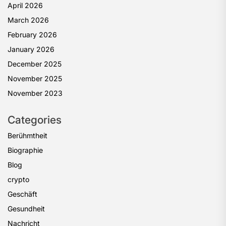
April 2026
March 2026
February 2026
January 2026
December 2025
November 2025
November 2023
Categories
Berühmtheit
Biographie
Blog
crypto
Geschäft
Gesundheit
Nachricht