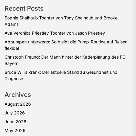
Recent Posts
Sophie Shalhoub Tochter von Tony Shalhoub und Brooke
Adams
Ava Veronica Priestley Tochter von Jason Priestley
Abpumpen unterwegs: So bleibt die Pump-Routine auf Reisen
flexibel
Christoph Freund: Der Mann hinter der Kaderplanung des FC
Bayern
Bruce Willis krank: Der aktuelle Stand zu Gesundheit und
Diagnose
Archives
August 2026
July 2026
June 2026
May 2026