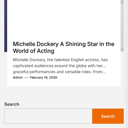
Michelle Dockery A Shining Star in the
World of Acting
Michelle Dockery, the talented English actress, has
captivated audiences around the globe with her
graceful performances and versatile roles. From...
Admin
February 19, 2026
Search
Search