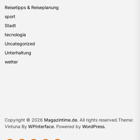
Reisetipps & Reiseplanung
sport
Stadt
tecnologia
Uncategorized
Unterhaltung
wetter
Copyright © 2026
Magazintime.de.
All rights reserved.Theme:
Vintuna By
WPInterface.
Powered by
WordPress.