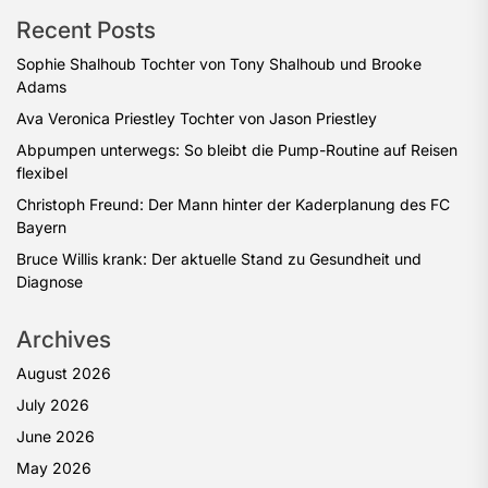
Recent Posts
Sophie Shalhoub Tochter von Tony Shalhoub und Brooke
Adams
Ava Veronica Priestley Tochter von Jason Priestley
Abpumpen unterwegs: So bleibt die Pump-Routine auf Reisen
flexibel
Christoph Freund: Der Mann hinter der Kaderplanung des FC
Bayern
Bruce Willis krank: Der aktuelle Stand zu Gesundheit und
Diagnose
Archives
August 2026
July 2026
June 2026
May 2026