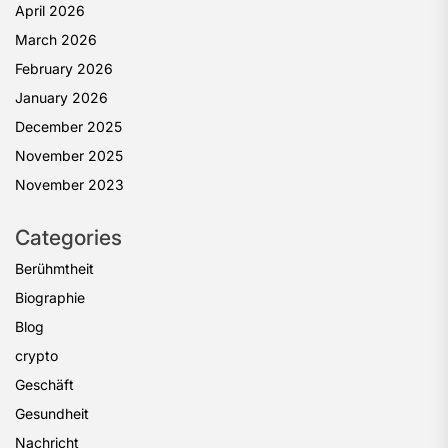
April 2026
March 2026
February 2026
January 2026
December 2025
November 2025
November 2023
Categories
Berühmtheit
Biographie
Blog
crypto
Geschäft
Gesundheit
Nachricht