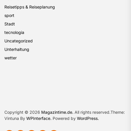
Reisetipps & Reiseplanung
sport
Stadt
tecnologia
Uncategorized
Unterhaltung
wetter
Copyright © 2026
Magazintime.de.
All rights reserved.Theme:
Vintuna By
WPInterface.
Powered by
WordPress.