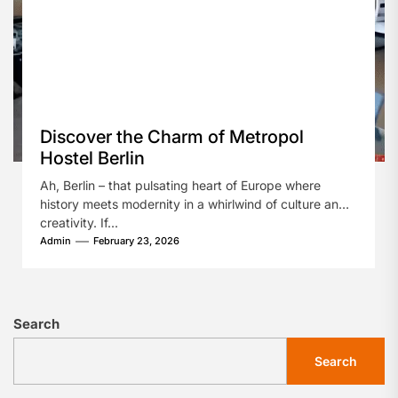
Discover the Charm of Metropol
Hostel Berlin
Ah, Berlin – that pulsating heart of Europe where
history meets modernity in a whirlwind of culture and
creativity. If...
Admin
February 23, 2026
Search
Search