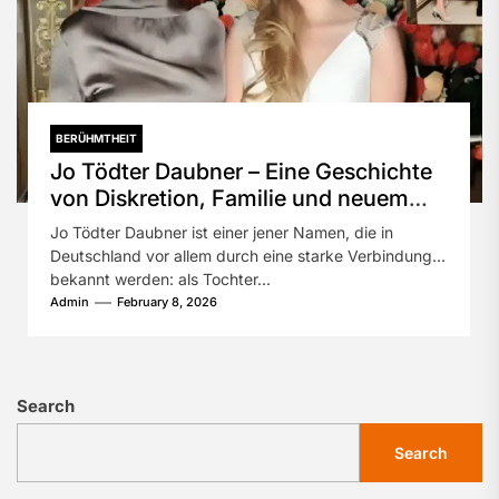
BERÜHMTHEIT
Jo Tödter Daubner – Eine Geschichte
von Diskretion, Familie und neuem
Glück
Jo Tödter Daubner ist einer jener Namen, die in
Deutschland vor allem durch eine starke Verbindung
bekannt werden: als Tochter...
Admin
February 8, 2026
Search
Search