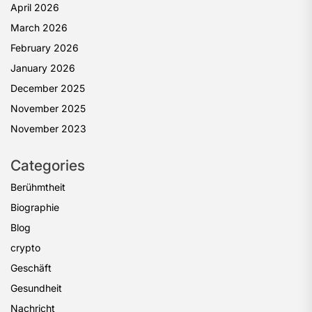
April 2026
March 2026
February 2026
January 2026
December 2025
November 2025
November 2023
Categories
Berühmtheit
Biographie
Blog
crypto
Geschäft
Gesundheit
Nachricht