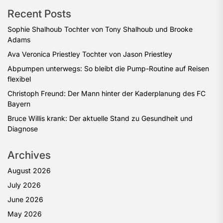
Recent Posts
Sophie Shalhoub Tochter von Tony Shalhoub und Brooke
Adams
Ava Veronica Priestley Tochter von Jason Priestley
Abpumpen unterwegs: So bleibt die Pump-Routine auf Reisen
flexibel
Christoph Freund: Der Mann hinter der Kaderplanung des FC
Bayern
Bruce Willis krank: Der aktuelle Stand zu Gesundheit und
Diagnose
Archives
August 2026
July 2026
June 2026
May 2026