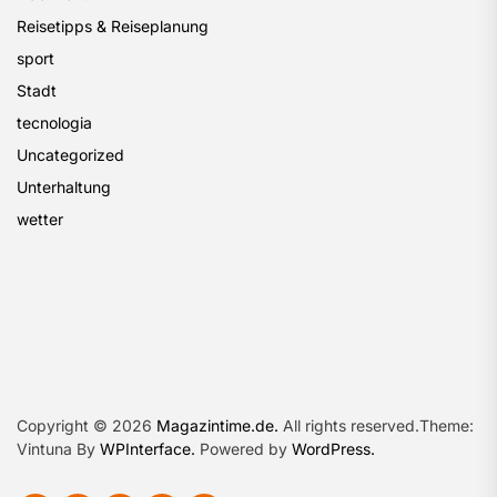
Reisetipps & Reiseplanung
sport
Stadt
tecnologia
Uncategorized
Unterhaltung
wetter
Copyright © 2026
Magazintime.de.
All rights reserved.Theme:
Vintuna By
WPInterface.
Powered by
WordPress.