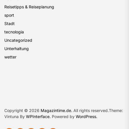
Reisetipps & Reiseplanung
sport
Stadt
tecnologia
Uncategorized
Unterhaltung
wetter
Copyright © 2026
Magazintime.de.
All rights reserved.Theme:
Vintuna By
WPInterface.
Powered by
WordPress.