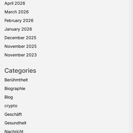
April 2026
March 2026
February 2026
January 2026
December 2025
November 2025
November 2023
Categories
Berühmtheit
Biographie
Blog
crypto
Geschäft
Gesundheit
Nachricht