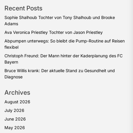
Recent Posts
Sophie Shalhoub Tochter von Tony Shalhoub und Brooke
Adams
Ava Veronica Priestley Tochter von Jason Priestley
Abpumpen unterwegs: So bleibt die Pump-Routine auf Reisen
flexibel
Christoph Freund: Der Mann hinter der Kaderplanung des FC
Bayern
Bruce Willis krank: Der aktuelle Stand zu Gesundheit und
Diagnose
Archives
August 2026
July 2026
June 2026
May 2026