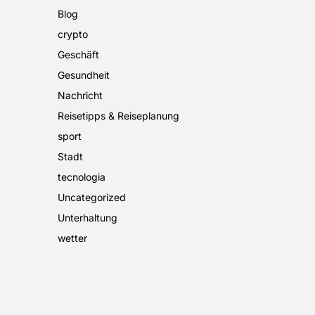
Blog
crypto
Geschäft
Gesundheit
Nachricht
Reisetipps & Reiseplanung
sport
Stadt
tecnologia
Uncategorized
Unterhaltung
wetter