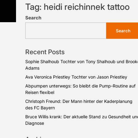
Tag:
heidi reichinnek tattoo
Search
Search
Recent Posts
Sophie Shalhoub Tochter von Tony Shalhoub und Brook
Adams
Ava Veronica Priestley Tochter von Jason Priestley
Abpumpen unterwegs: So bleibt die Pump-Routine auf
Reisen flexibel
Christoph Freund: Der Mann hinter der Kaderplanung
des FC Bayern
Bruce Willis krank: Der aktuelle Stand zu Gesundheit un
Diagnose