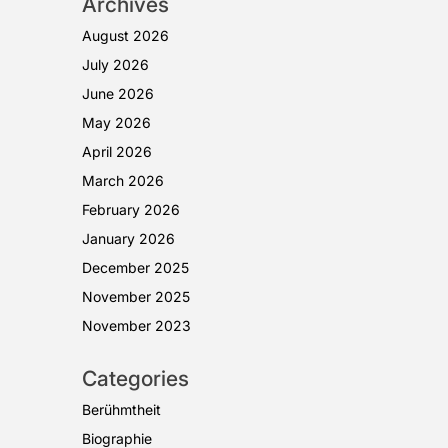
Archives
August 2026
July 2026
June 2026
May 2026
April 2026
March 2026
February 2026
January 2026
December 2025
November 2025
November 2023
Categories
Berühmtheit
Biographie