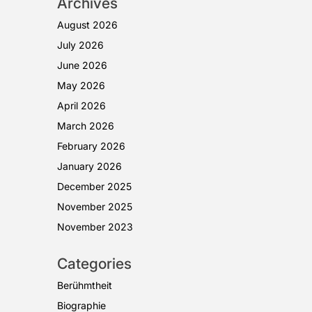
Archives
August 2026
July 2026
June 2026
May 2026
April 2026
March 2026
February 2026
January 2026
December 2025
November 2025
November 2023
Categories
Berühmtheit
Biographie