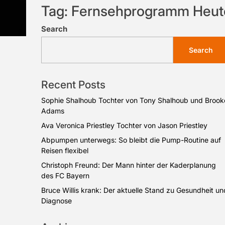
Tag:
Fernsehprogramm Heut
Search
Search
Recent Posts
Sophie Shalhoub Tochter von Tony Shalhoub und Brook
Adams
Ava Veronica Priestley Tochter von Jason Priestley
Abpumpen unterwegs: So bleibt die Pump-Routine auf
Reisen flexibel
Christoph Freund: Der Mann hinter der Kaderplanung
des FC Bayern
Bruce Willis krank: Der aktuelle Stand zu Gesundheit un
Diagnose