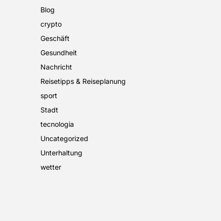
Blog
crypto
Geschäft
Gesundheit
Nachricht
Reisetipps & Reiseplanung
sport
Stadt
tecnologia
Uncategorized
Unterhaltung
wetter