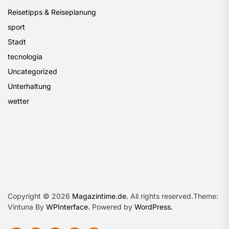
Reisetipps & Reiseplanung
sport
Stadt
tecnologia
Uncategorized
Unterhaltung
wetter
Copyright © 2026
Magazintime.de.
All rights reserved.Theme:
Vintuna By
WPInterface.
Powered by
WordPress.