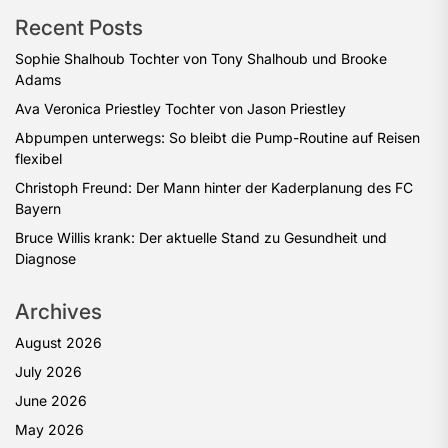
Recent Posts
Sophie Shalhoub Tochter von Tony Shalhoub und Brooke
Adams
Ava Veronica Priestley Tochter von Jason Priestley
Abpumpen unterwegs: So bleibt die Pump-Routine auf Reisen
flexibel
Christoph Freund: Der Mann hinter der Kaderplanung des FC
Bayern
Bruce Willis krank: Der aktuelle Stand zu Gesundheit und
Diagnose
Archives
August 2026
July 2026
June 2026
May 2026