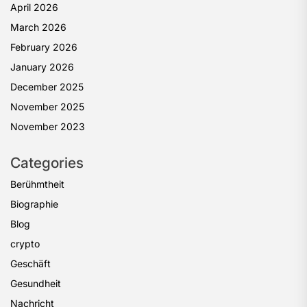
April 2026
March 2026
February 2026
January 2026
December 2025
November 2025
November 2023
Categories
Berühmtheit
Biographie
Blog
crypto
Geschäft
Gesundheit
Nachricht