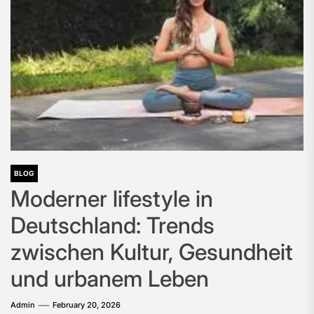
BLOG
Moderner lifestyle in
Deutschland: Trends
zwischen Kultur, Gesundheit
und urbanem Leben
Admin
February 20, 2026