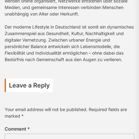
werden online organisiert, Netzwerke entstehen über soziale
Medien, und gemeinsame Interessen verbinden Menschen
unabhängig von Alter oder Herkunft.
Der moderne Lifestyle in Deutschland ist somit ein dynamisches
Zusammenspiel aus Gesundheit, Kultur, Nachhaltigkeit und
digitaler Vernetzung. Zwischen urbaner Energie und
persönlicher Balance entwickeln sich Lebensmodelle, die
Flexibilität und Individualität ermöglichen – ohne dabei das
Bedürfnis nach Gemeinschaft aus den Augen zu verlieren.
Leave a Reply
Your email address will not be published.
Required fields are
marked
*
Comment
*