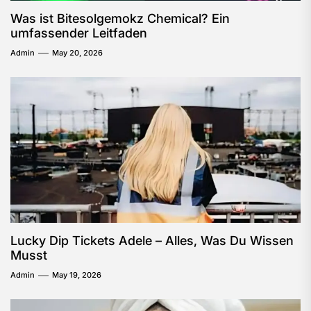
Was ist Bitesolgemokz Chemical? Ein
umfassender Leitfaden
Admin
May 20, 2026
Lucky Dip Tickets Adele – Alles, Was Du Wissen
Musst
Admin
May 19, 2026