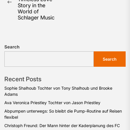
Previous
Story in the
post:
World of
Schlager Music
Search
Search
Recent Posts
Sophie Shalhoub Tochter von Tony Shalhoub und Brooke
Adams
Ava Veronica Priestley Tochter von Jason Priestley
Abpumpen unterwegs: So bleibt die Pump-Routine auf Reisen
flexibel
Christoph Freund: Der Mann hinter der Kaderplanung des FC