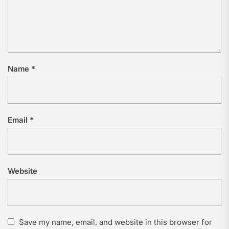
Name
*
Email
*
Website
Save my name, email, and website in this browser for