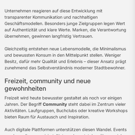
Unternehmen reagieren auf diese Entwicklung mit
transparenter Kommunikation und nachhaltigen
Geschäftsmodellen. Besonders junge Zielgruppen legen Wert
auf Authentizität und klare Werte. Marken, die Verantwortung
übernehmen, gewinnen langfristig Vertrauen.
Gleichzeitig entstehen neue Lebensmodelle, die Minimalismus
und bewussten Konsum in den Mittelpunkt stellen. Weniger
Besitz, dafür mehr Qualität und Erlebnis – dieser Ansatz prägt
zunehmend das Selbstverständnis moderner Stadtbewohner.
Freizeit, community und neue
gewohnheiten
Freizeit wird heute bewusster gestaltet als noch vor einigen
Jahren. Der Begriff
Community
steht dabei im Zentrum vieler
Aktivitäten. Laufgruppen, Buchclubs oder kreative Workshops
bieten Raum für Austausch und Inspiration.
Auch digitale Plattformen unterstützen diesen Wandel. Events