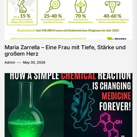
Maria Zarrella – Eine Frau mit Tiefe, Stärke und
großem Herz
Admin
May 30, 2026