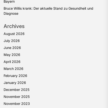
Bayern
Bruce Willis krank: Der aktuelle Stand zu Gesundheit und
Diagnose
Archives
August 2026
July 2026
June 2026
May 2026
April 2026
March 2026
February 2026
January 2026
December 2025
November 2025
November 2023