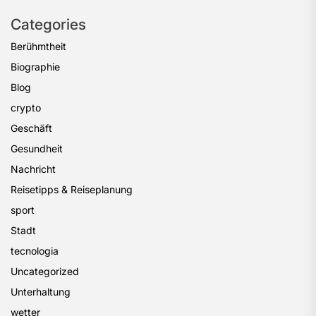
Categories
Berühmtheit
Biographie
Blog
crypto
Geschäft
Gesundheit
Nachricht
Reisetipps & Reiseplanung
sport
Stadt
tecnologia
Uncategorized
Unterhaltung
wetter