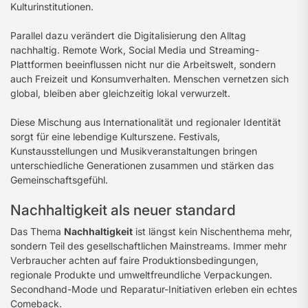
Kulturinstitutionen.
Parallel dazu verändert die Digitalisierung den Alltag
nachhaltig. Remote Work, Social Media und Streaming-
Plattformen beeinflussen nicht nur die Arbeitswelt, sondern
auch Freizeit und Konsumverhalten. Menschen vernetzen sich
global, bleiben aber gleichzeitig lokal verwurzelt.
Diese Mischung aus Internationalität und regionaler Identität
sorgt für eine lebendige Kulturszene. Festivals,
Kunstausstellungen und Musikveranstaltungen bringen
unterschiedliche Generationen zusammen und stärken das
Gemeinschaftsgefühl.
Nachhaltigkeit als neuer standard
Das Thema
Nachhaltigkeit
ist längst kein Nischenthema mehr,
sondern Teil des gesellschaftlichen Mainstreams. Immer mehr
Verbraucher achten auf faire Produktionsbedingungen,
regionale Produkte und umweltfreundliche Verpackungen.
Secondhand-Mode und Reparatur-Initiativen erleben ein echtes
Comeback.