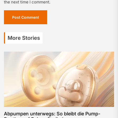
the next time I comment.
More Stories
Abpumpen unterwegs: So bleibt die Pump-