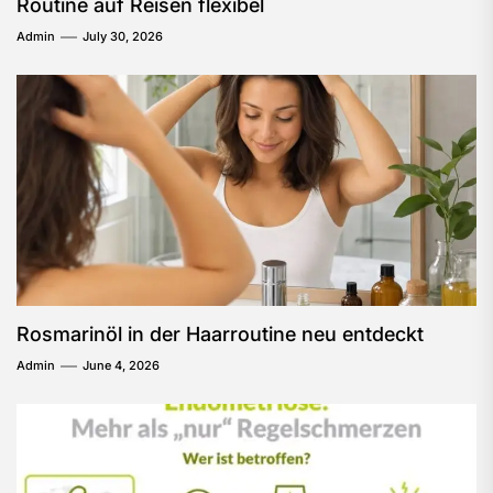
Routine auf Reisen flexibel
Admin
July 30, 2026
Rosmarinöl in der Haarroutine neu entdeckt
Admin
June 4, 2026