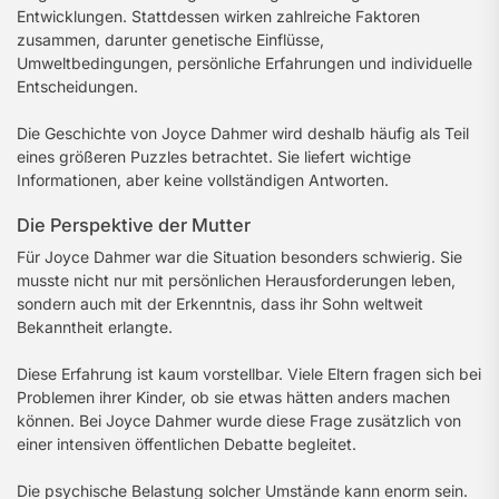
Entwicklungen. Stattdessen wirken zahlreiche Faktoren
zusammen, darunter genetische Einflüsse,
Umweltbedingungen, persönliche Erfahrungen und individuelle
Entscheidungen.
Die Geschichte von Joyce Dahmer wird deshalb häufig als Teil
eines größeren Puzzles betrachtet. Sie liefert wichtige
Informationen, aber keine vollständigen Antworten.
Die Perspektive der Mutter
Für Joyce Dahmer war die Situation besonders schwierig. Sie
musste nicht nur mit persönlichen Herausforderungen leben,
sondern auch mit der Erkenntnis, dass ihr Sohn weltweit
Bekanntheit erlangte.
Diese Erfahrung ist kaum vorstellbar. Viele Eltern fragen sich bei
Problemen ihrer Kinder, ob sie etwas hätten anders machen
können. Bei Joyce Dahmer wurde diese Frage zusätzlich von
einer intensiven öffentlichen Debatte begleitet.
Die psychische Belastung solcher Umstände kann enorm sein.