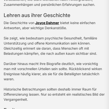
Zusammenhängen und persönlichen Erfahrungen suchen.
Lehren aus ihrer Geschichte
Die Geschichte von
Joyce Dahmer
bietet keine einfachen
Antworten, aber wichtige Denkanstöße.
Sie zeigt, wie bedeutsam psychische Gesundheit, familiäre
Unterstützung und offene Kommunikation sein können.
Gleichzeitig erinnert sie daran, dass Menschen oft mit
Belastungen kämpfen, die nach außen kaum sichtbar sind.
Darüber hinaus macht ihre Biografie deutlich, wie vorsichtig
man mit vorschnellen Urteilen sein sollte. Rückblickend wirken
Ereignisse häufig klarer, als sie für die Beteiligten tatsächlich
waren.
Historische Betrachtungen sollten deshalb immer Raum für
Differenzierung lassen. Nur so entsteht ein realistisches Bild der
Vergangenheit.