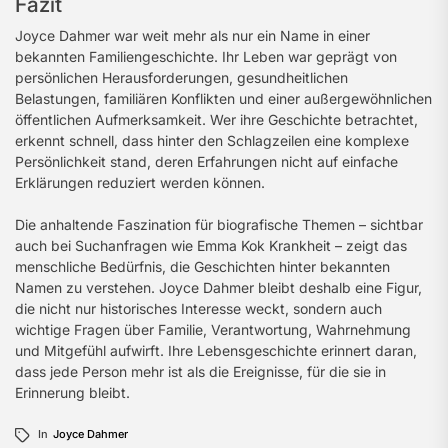
Fazit
Joyce Dahmer war weit mehr als nur ein Name in einer
bekannten Familiengeschichte. Ihr Leben war geprägt von
persönlichen Herausforderungen, gesundheitlichen
Belastungen, familiären Konflikten und einer außergewöhnlichen
öffentlichen Aufmerksamkeit. Wer ihre Geschichte betrachtet,
erkennt schnell, dass hinter den Schlagzeilen eine komplexe
Persönlichkeit stand, deren Erfahrungen nicht auf einfache
Erklärungen reduziert werden können.
Die anhaltende Faszination für biografische Themen – sichtbar
auch bei Suchanfragen wie Emma Kok Krankheit – zeigt das
menschliche Bedürfnis, die Geschichten hinter bekannten
Namen zu verstehen. Joyce Dahmer bleibt deshalb eine Figur,
die nicht nur historisches Interesse weckt, sondern auch
wichtige Fragen über Familie, Verantwortung, Wahrnehmung
und Mitgefühl aufwirft. Ihre Lebensgeschichte erinnert daran,
dass jede Person mehr ist als die Ereignisse, für die sie in
Erinnerung bleibt.
In
Joyce Dahmer