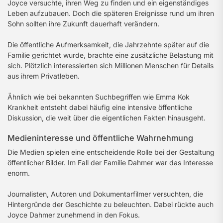
Joyce versuchte, ihren Weg zu finden und ein eigenständiges
Leben aufzubauen. Doch die späteren Ereignisse rund um ihren
Sohn sollten ihre Zukunft dauerhaft verändern.
Die öffentliche Aufmerksamkeit, die Jahrzehnte später auf die
Familie gerichtet wurde, brachte eine zusätzliche Belastung mit
sich. Plötzlich interessierten sich Millionen Menschen für Details
aus ihrem Privatleben.
Ähnlich wie bei bekannten Suchbegriffen wie Emma Kok
Krankheit entsteht dabei häufig eine intensive öffentliche
Diskussion, die weit über die eigentlichen Fakten hinausgeht.
Medieninteresse und öffentliche Wahrnehmung
Die Medien spielen eine entscheidende Rolle bei der Gestaltung
öffentlicher Bilder. Im Fall der Familie Dahmer war das Interesse
enorm.
Journalisten, Autoren und Dokumentarfilmer versuchten, die
Hintergründe der Geschichte zu beleuchten. Dabei rückte auch
Joyce Dahmer zunehmend in den Fokus.