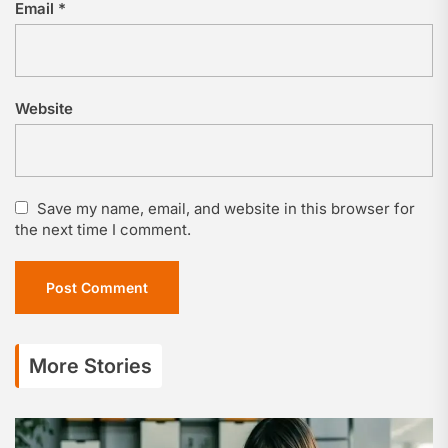
Email
*
Website
Save my name, email, and website in this browser for
the next time I comment.
More Stories