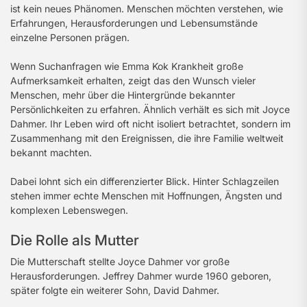
ist kein neues Phänomen. Menschen möchten verstehen, wie
Erfahrungen, Herausforderungen und Lebensumstände
einzelne Personen prägen.
Wenn Suchanfragen wie Emma Kok Krankheit große
Aufmerksamkeit erhalten, zeigt das den Wunsch vieler
Menschen, mehr über die Hintergründe bekannter
Persönlichkeiten zu erfahren. Ähnlich verhält es sich mit Joyce
Dahmer. Ihr Leben wird oft nicht isoliert betrachtet, sondern im
Zusammenhang mit den Ereignissen, die ihre Familie weltweit
bekannt machten.
Dabei lohnt sich ein differenzierter Blick. Hinter Schlagzeilen
stehen immer echte Menschen mit Hoffnungen, Ängsten und
komplexen Lebenswegen.
Die Rolle als Mutter
Die Mutterschaft stellte Joyce Dahmer vor große
Herausforderungen. Jeffrey Dahmer wurde 1960 geboren,
später folgte ein weiterer Sohn, David Dahmer.