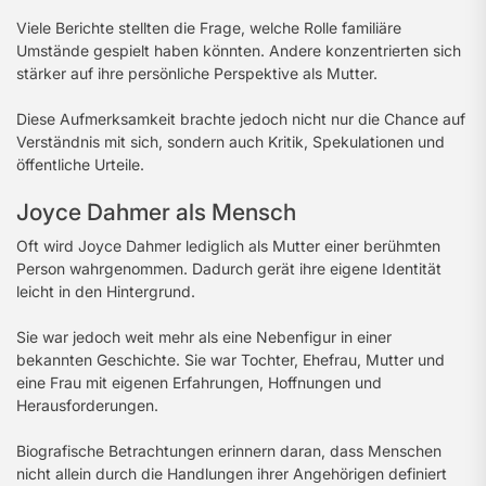
Viele Berichte stellten die Frage, welche Rolle familiäre
Umstände gespielt haben könnten. Andere konzentrierten sich
stärker auf ihre persönliche Perspektive als Mutter.
Diese Aufmerksamkeit brachte jedoch nicht nur die Chance auf
Verständnis mit sich, sondern auch Kritik, Spekulationen und
öffentliche Urteile.
Joyce Dahmer als Mensch
Oft wird Joyce Dahmer lediglich als Mutter einer berühmten
Person wahrgenommen. Dadurch gerät ihre eigene Identität
leicht in den Hintergrund.
Sie war jedoch weit mehr als eine Nebenfigur in einer
bekannten Geschichte. Sie war Tochter, Ehefrau, Mutter und
eine Frau mit eigenen Erfahrungen, Hoffnungen und
Herausforderungen.
Biografische Betrachtungen erinnern daran, dass Menschen
nicht allein durch die Handlungen ihrer Angehörigen definiert