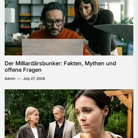
Der Milliardärsbunker: Fakten, Mythen und
offene Fragen
Admin
July 27, 2026