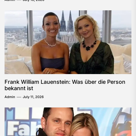
Frank William Lauenstein: Was über die Person
bekannt ist
Admin
July 11, 2026