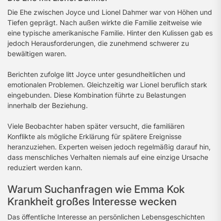
Die Ehe zwischen Joyce und Lionel Dahmer war von Höhen und
Tiefen geprägt. Nach außen wirkte die Familie zeitweise wie
eine typische amerikanische Familie. Hinter den Kulissen gab es
jedoch Herausforderungen, die zunehmend schwerer zu
bewältigen waren.
Berichten zufolge litt Joyce unter gesundheitlichen und
emotionalen Problemen. Gleichzeitig war Lionel beruflich stark
eingebunden. Diese Kombination führte zu Belastungen
innerhalb der Beziehung.
Viele Beobachter haben später versucht, die familiären
Konflikte als mögliche Erklärung für spätere Ereignisse
heranzuziehen. Experten weisen jedoch regelmäßig darauf hin,
dass menschliches Verhalten niemals auf eine einzige Ursache
reduziert werden kann.
Warum Suchanfragen wie Emma Kok
Krankheit großes Interesse wecken
Das öffentliche Interesse an persönlichen Lebensgeschichten