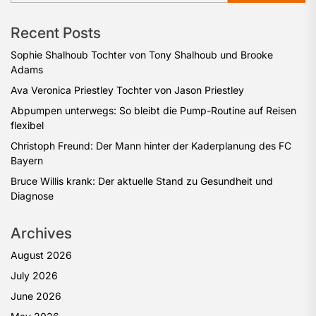
Recent Posts
Sophie Shalhoub Tochter von Tony Shalhoub und Brooke
Adams
Ava Veronica Priestley Tochter von Jason Priestley
Abpumpen unterwegs: So bleibt die Pump-Routine auf Reisen
flexibel
Christoph Freund: Der Mann hinter der Kaderplanung des FC
Bayern
Bruce Willis krank: Der aktuelle Stand zu Gesundheit und
Diagnose
Archives
August 2026
July 2026
June 2026