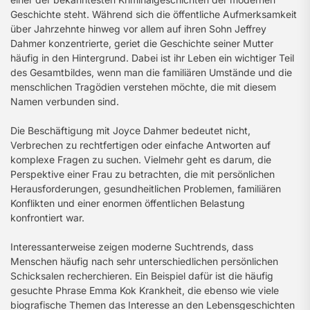
Geschichte steht. Während sich die öffentliche Aufmerksamkeit
über Jahrzehnte hinweg vor allem auf ihren Sohn Jeffrey
Dahmer konzentrierte, geriet die Geschichte seiner Mutter
häufig in den Hintergrund. Dabei ist ihr Leben ein wichtiger Teil
des Gesamtbildes, wenn man die familiären Umstände und die
menschlichen Tragödien verstehen möchte, die mit diesem
Namen verbunden sind.
Die Beschäftigung mit Joyce Dahmer bedeutet nicht,
Verbrechen zu rechtfertigen oder einfache Antworten auf
komplexe Fragen zu suchen. Vielmehr geht es darum, die
Perspektive einer Frau zu betrachten, die mit persönlichen
Herausforderungen, gesundheitlichen Problemen, familiären
Konflikten und einer enormen öffentlichen Belastung
konfrontiert war.
Interessanterweise zeigen moderne Suchtrends, dass
Menschen häufig nach sehr unterschiedlichen persönlichen
Schicksalen recherchieren. Ein Beispiel dafür ist die häufig
gesuchte Phrase Emma Kok Krankheit, die ebenso wie viele
biografische Themen das Interesse an den Lebensgeschichten