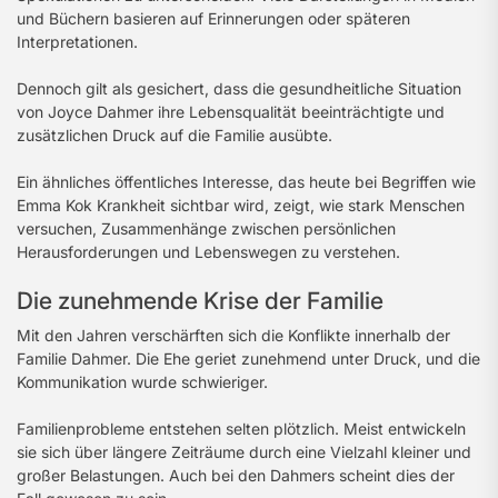
und Büchern basieren auf Erinnerungen oder späteren
Interpretationen.
Dennoch gilt als gesichert, dass die gesundheitliche Situation
von Joyce Dahmer ihre Lebensqualität beeinträchtigte und
zusätzlichen Druck auf die Familie ausübte.
Ein ähnliches öffentliches Interesse, das heute bei Begriffen wie
Emma Kok Krankheit sichtbar wird, zeigt, wie stark Menschen
versuchen, Zusammenhänge zwischen persönlichen
Herausforderungen und Lebenswegen zu verstehen.
Die zunehmende Krise der Familie
Mit den Jahren verschärften sich die Konflikte innerhalb der
Familie Dahmer. Die Ehe geriet zunehmend unter Druck, und die
Kommunikation wurde schwieriger.
Familienprobleme entstehen selten plötzlich. Meist entwickeln
sie sich über längere Zeiträume durch eine Vielzahl kleiner und
großer Belastungen. Auch bei den Dahmers scheint dies der