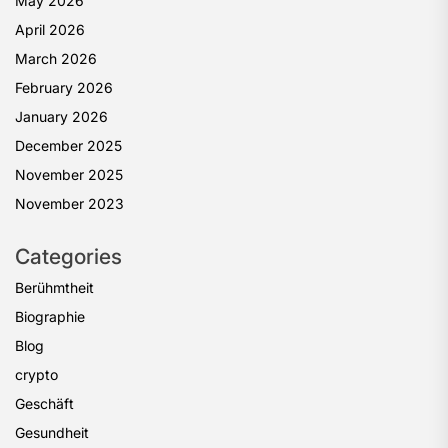
May 2026
April 2026
March 2026
February 2026
January 2026
December 2025
November 2025
November 2023
Categories
Berühmtheit
Biographie
Blog
crypto
Geschäft
Gesundheit