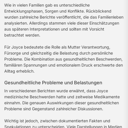
Wie in vielen Familien gab es unterschiedliche
Entwicklungsphasen, Sorgen und Konflikte. Rückblickend
wurden zahlreiche Berichte veröffentlicht, die das Familienleben
analysierten. Allerdings stammen viele dieser Einschätzungen
aus späteren Interpretationen und sollten mit Vorsicht
betrachtet werden.
Für Joyce bedeutete die Rolle als Mutter Verantwortung,
Fürsorge und gleichzeitig die Belastung durch persönliche
Probleme. Die Kombination aus gesundheitlichen Beschwerden,
familiären Spannungen und emotionalem Druck erschwerte den
Alltag erheblich.
Gesundheitliche Probleme und Belastungen
In verschiedenen Berichten wurde erwähnt, dass Joyce
medizinische Beschwerden hatte und zeitweise Medikamente
einnahm. Die genauen Auswirkungen dieser gesundheitlichen
Probleme sind Gegenstand zahlreicher Diskussionen.
Wichtig ist jedoch, zwischen dokumentierten Fakten und
Spekulationen zu unterscheiden. Viele Darstellungen in Medien