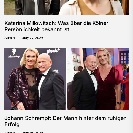
Katarina Millowitsch: Was über die Kölner
Persönlichkeit bekannt ist
Admin
July 27, 2026
Johann Schrempf: Der Mann hinter dem ruhigen
Erfolg
Admin
July 16, 2026