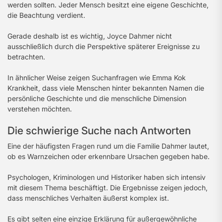
werden sollten. Jeder Mensch besitzt eine eigene Geschichte,
die Beachtung verdient.
Gerade deshalb ist es wichtig, Joyce Dahmer nicht
ausschließlich durch die Perspektive späterer Ereignisse zu
betrachten.
In ähnlicher Weise zeigen Suchanfragen wie Emma Kok
Krankheit, dass viele Menschen hinter bekannten Namen die
persönliche Geschichte und die menschliche Dimension
verstehen möchten.
Die schwierige Suche nach Antworten
Eine der häufigsten Fragen rund um die Familie Dahmer lautet,
ob es Warnzeichen oder erkennbare Ursachen gegeben habe.
Psychologen, Kriminologen und Historiker haben sich intensiv
mit diesem Thema beschäftigt. Die Ergebnisse zeigen jedoch,
dass menschliches Verhalten äußerst komplex ist.
Es gibt selten eine einzige Erklärung für außergewöhnliche