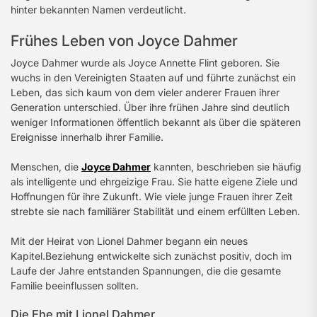
hinter bekannten Namen verdeutlicht.
Frühes Leben von Joyce Dahmer
Joyce Dahmer wurde als Joyce Annette Flint geboren. Sie
wuchs in den Vereinigten Staaten auf und führte zunächst ein
Leben, das sich kaum von dem vieler anderer Frauen ihrer
Generation unterschied. Über ihre frühen Jahre sind deutlich
weniger Informationen öffentlich bekannt als über die späteren
Ereignisse innerhalb ihrer Familie.
Menschen, die
Joyce Dahmer
kannten, beschrieben sie häufig
als intelligente und ehrgeizige Frau. Sie hatte eigene Ziele und
Hoffnungen für ihre Zukunft. Wie viele junge Frauen ihrer Zeit
strebte sie nach familiärer Stabilität und einem erfüllten Leben.
Mit der Heirat von Lionel Dahmer begann ein neues
Kapitel.Beziehung entwickelte sich zunächst positiv, doch im
Laufe der Jahre entstanden Spannungen, die die gesamte
Familie beeinflussen sollten.
Die Ehe mit Lionel Dahmer