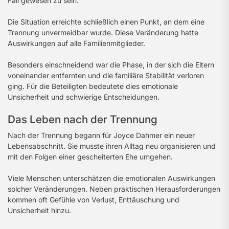
Fall gewesen zu sein.
Die Situation erreichte schließlich einen Punkt, an dem eine
Trennung unvermeidbar wurde. Diese Veränderung hatte
Auswirkungen auf alle Familienmitglieder.
Besonders einschneidend war die Phase, in der sich die Eltern
voneinander entfernten und die familiäre Stabilität verloren
ging. Für die Beteiligten bedeutete dies emotionale
Unsicherheit und schwierige Entscheidungen.
Das Leben nach der Trennung
Nach der Trennung begann für Joyce Dahmer ein neuer
Lebensabschnitt. Sie musste ihren Alltag neu organisieren und
mit den Folgen einer gescheiterten Ehe umgehen.
Viele Menschen unterschätzen die emotionalen Auswirkungen
solcher Veränderungen. Neben praktischen Herausforderungen
kommen oft Gefühle von Verlust, Enttäuschung und
Unsicherheit hinzu.