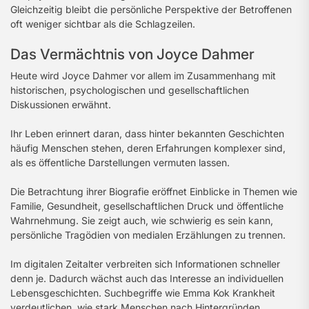
Gleichzeitig bleibt die persönliche Perspektive der Betroffenen
oft weniger sichtbar als die Schlagzeilen.
Das Vermächtnis von Joyce Dahmer
Heute wird Joyce Dahmer vor allem im Zusammenhang mit
historischen, psychologischen und gesellschaftlichen
Diskussionen erwähnt.
Ihr Leben erinnert daran, dass hinter bekannten Geschichten
häufig Menschen stehen, deren Erfahrungen komplexer sind,
als es öffentliche Darstellungen vermuten lassen.
Die Betrachtung ihrer Biografie eröffnet Einblicke in Themen wie
Familie, Gesundheit, gesellschaftlichen Druck und öffentliche
Wahrnehmung. Sie zeigt auch, wie schwierig es sein kann,
persönliche Tragödien von medialen Erzählungen zu trennen.
Im digitalen Zeitalter verbreiten sich Informationen schneller
denn je. Dadurch wächst auch das Interesse an individuellen
Lebensgeschichten. Suchbegriffe wie Emma Kok Krankheit
verdeutlichen, wie stark Menschen nach Hintergründen,