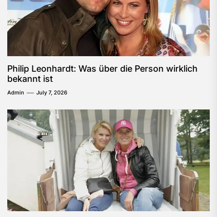
Philip Leonhardt: Was über die Person wirklich
bekannt ist
Admin
July 7, 2026