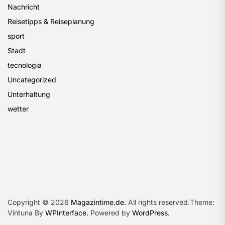
Nachricht
Reisetipps & Reiseplanung
sport
Stadt
tecnologia
Uncategorized
Unterhaltung
wetter
Copyright © 2026
Magazintime.de.
All rights reserved.Theme:
Vintuna By
WPInterface.
Powered by
WordPress.