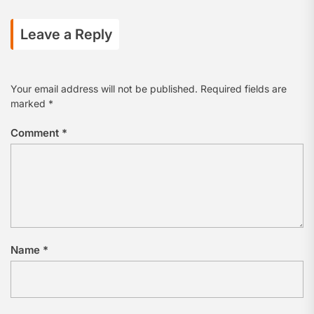
Leave a Reply
Your email address will not be published.
Required fields are
marked
*
Comment
*
Name
*