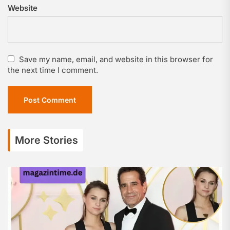
Website
Save my name, email, and website in this browser for
the next time I comment.
More Stories