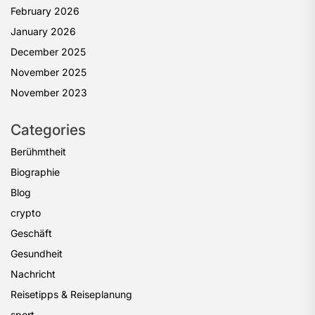
February 2026
January 2026
December 2025
November 2025
November 2023
Categories
Berühmtheit
Biographie
Blog
crypto
Geschäft
Gesundheit
Nachricht
Reisetipps & Reiseplanung
sport