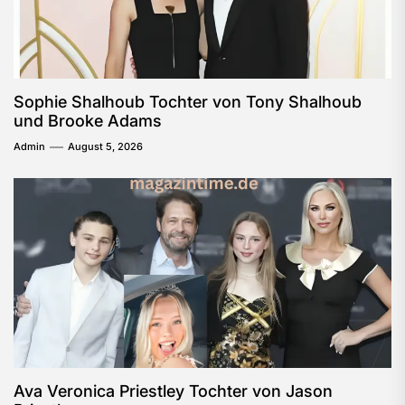
Sophie Shalhoub Tochter von Tony Shalhoub
und Brooke Adams
Admin
August 5, 2026
Ava Veronica Priestley Tochter von Jason