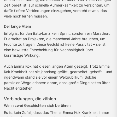
Zeit bereit ist, auf schnelle Aufmerksamkeit zu verzichten, um
dafür tiefere Verbindungen einzugehen, versteht etwas, das
viele noch lernen müssen.
Der lange Atem
Erfolg ist für Jan Batu-Lanz kein Sprint, sondern ein Marathon.
Er arbeitet an Projekten, die manchmal Jahre brauchen, um
Früchte zu tragen. Diese Geduld ist keine Passivität – sie ist
eine bewusste Entscheidung für Nachhaltigkeit über
kurzfristige Wirkung.
Auch Emma Kok hat diesen langen Atem gezeigt. Trotz Emma
Kok Krankheit hat sie jahrelang geübt, gearbeitet, gehofft – und
irgendwann stand sie vor einem Weltpublikum. Solche
parallelen Wege erinnern daran, dass große Dinge selten über
Nacht entstehen.
Verbindungen, die zählen
Wenn zwei Geschichten sich berühren
Es ist kein Zufall, dass das Thema Emma Kok Krankheit immer