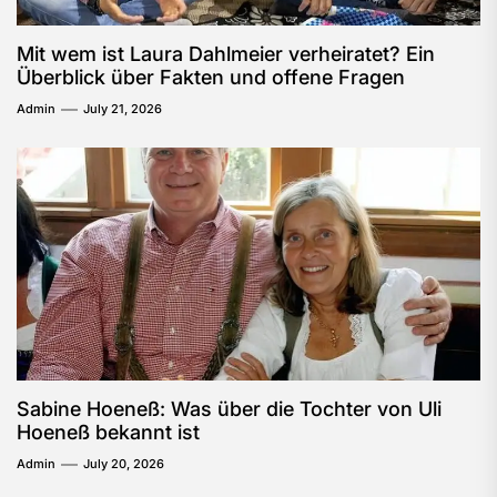
Mit wem ist Laura Dahlmeier verheiratet? Ein
Überblick über Fakten und offene Fragen
Admin
July 21, 2026
Sabine Hoeneß: Was über die Tochter von Uli
Hoeneß bekannt ist
Admin
July 20, 2026