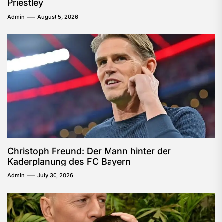
Priestley
Admin
August 5, 2026
Christoph Freund: Der Mann hinter der
Kaderplanung des FC Bayern
Admin
July 30, 2026