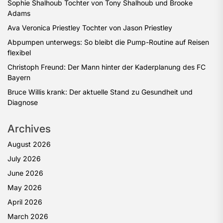
Sophie Shalhoub Tochter von Tony Shalhoub und Brooke
Adams
Ava Veronica Priestley Tochter von Jason Priestley
Abpumpen unterwegs: So bleibt die Pump-Routine auf Reisen
flexibel
Christoph Freund: Der Mann hinter der Kaderplanung des FC
Bayern
Bruce Willis krank: Der aktuelle Stand zu Gesundheit und
Diagnose
Archives
August 2026
July 2026
June 2026
May 2026
April 2026
March 2026