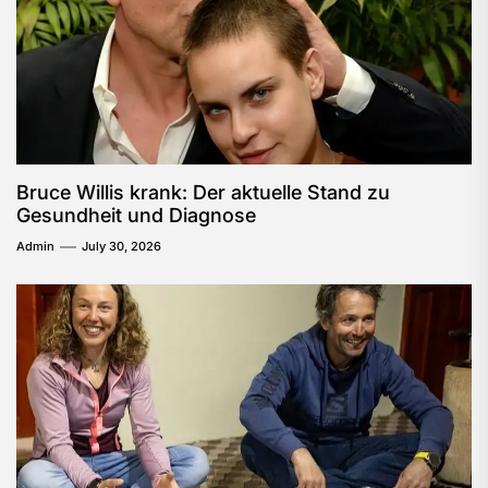
Bruce Willis krank: Der aktuelle Stand zu
Gesundheit und Diagnose
Admin
July 30, 2026