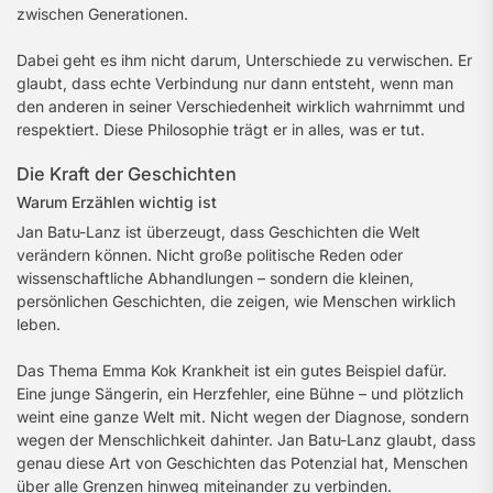
zwischen Generationen.
Dabei geht es ihm nicht darum, Unterschiede zu verwischen. Er
glaubt, dass echte Verbindung nur dann entsteht, wenn man
den anderen in seiner Verschiedenheit wirklich wahrnimmt und
respektiert. Diese Philosophie trägt er in alles, was er tut.
Die Kraft der Geschichten
Warum Erzählen wichtig ist
Jan Batu-Lanz ist überzeugt, dass Geschichten die Welt
verändern können. Nicht große politische Reden oder
wissenschaftliche Abhandlungen – sondern die kleinen,
persönlichen Geschichten, die zeigen, wie Menschen wirklich
leben.
Das Thema Emma Kok Krankheit ist ein gutes Beispiel dafür.
Eine junge Sängerin, ein Herzfehler, eine Bühne – und plötzlich
weint eine ganze Welt mit. Nicht wegen der Diagnose, sondern
wegen der Menschlichkeit dahinter. Jan Batu-Lanz glaubt, dass
genau diese Art von Geschichten das Potenzial hat, Menschen
über alle Grenzen hinweg miteinander zu verbinden.