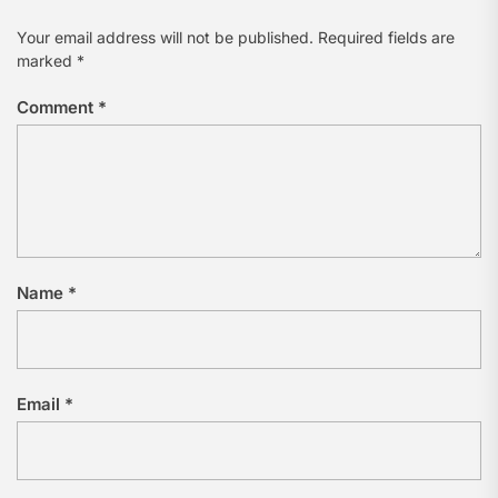
Your email address will not be published.
Required fields are
marked
*
Comment
*
Name
*
Email
*