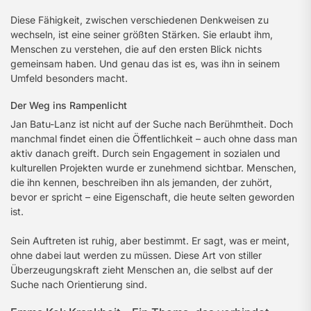
Diese Fähigkeit, zwischen verschiedenen Denkweisen zu
wechseln, ist eine seiner größten Stärken. Sie erlaubt ihm,
Menschen zu verstehen, die auf den ersten Blick nichts
gemeinsam haben. Und genau das ist es, was ihn in seinem
Umfeld besonders macht.
Der Weg ins Rampenlicht
Jan Batu-Lanz ist nicht auf der Suche nach Berühmtheit. Doch
manchmal findet einen die Öffentlichkeit – auch ohne dass man
aktiv danach greift. Durch sein Engagement in sozialen und
kulturellen Projekten wurde er zunehmend sichtbar. Menschen,
die ihn kennen, beschreiben ihn als jemanden, der zuhört,
bevor er spricht – eine Eigenschaft, die heute selten geworden
ist.
Sein Auftreten ist ruhig, aber bestimmt. Er sagt, was er meint,
ohne dabei laut werden zu müssen. Diese Art von stiller
Überzeugungskraft zieht Menschen an, die selbst auf der
Suche nach Orientierung sind.