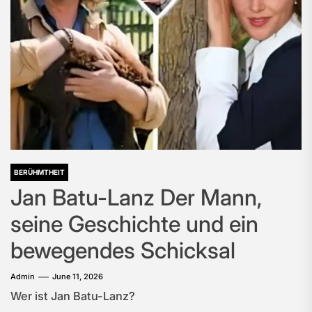
BERÜHMTHEIT
Jan Batu-Lanz Der Mann,
seine Geschichte und ein
bewegendes Schicksal
Admin
June 11, 2026
Wer ist Jan Batu-Lanz?