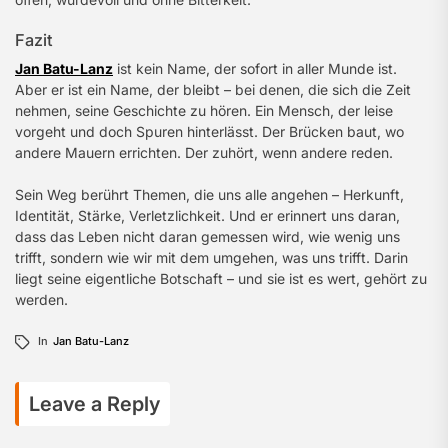
Fazit
Jan Batu-Lanz
ist kein Name, der sofort in aller Munde ist.
Aber er ist ein Name, der bleibt – bei denen, die sich die Zeit
nehmen, seine Geschichte zu hören. Ein Mensch, der leise
vorgeht und doch Spuren hinterlässt. Der Brücken baut, wo
andere Mauern errichten. Der zuhört, wenn andere reden.
Sein Weg berührt Themen, die uns alle angehen – Herkunft,
Identität, Stärke, Verletzlichkeit. Und er erinnert uns daran,
dass das Leben nicht daran gemessen wird, wie wenig uns
trifft, sondern wie wir mit dem umgehen, was uns trifft. Darin
liegt seine eigentliche Botschaft – und sie ist es wert, gehört zu
werden.
In
Jan Batu-Lanz
Leave a Reply