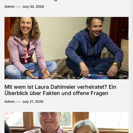
Admin
July 30, 2026
Mit wem ist Laura Dahlmeier verheiratet? Ein
Überblick über Fakten und offene Fragen
Admin
July 21, 2026