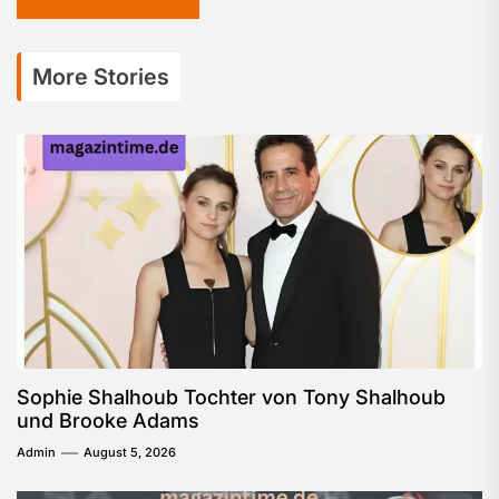
More Stories
Sophie Shalhoub Tochter von Tony Shalhoub
und Brooke Adams
Admin
August 5, 2026