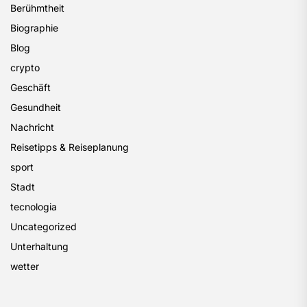
Berühmtheit
Biographie
Blog
crypto
Geschäft
Gesundheit
Nachricht
Reisetipps & Reiseplanung
sport
Stadt
tecnologia
Uncategorized
Unterhaltung
wetter