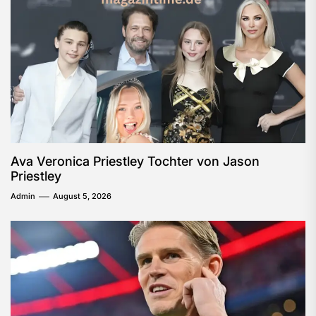
Ava Veronica Priestley Tochter von Jason
Priestley
Admin
August 5, 2026