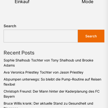
Einkauf
Mode
Search
Search
Recent Posts
Sophie Shalhoub Tochter von Tony Shalhoub und Brooke
Adams
Ava Veronica Priestley Tochter von Jason Priestley
Abpumpen unterwegs: So bleibt die Pump-Routine auf Reisen
flexibel
Christoph Freund: Der Mann hinter der Kaderplanung des FC
Bayern
Bruce Willis krank: Der aktuelle Stand zu Gesundheit und