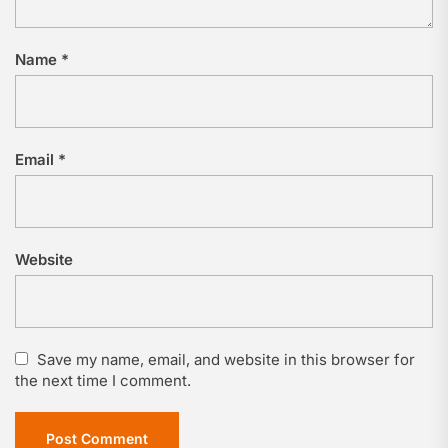
Name
*
Email
*
Website
Save my name, email, and website in this browser for
the next time I comment.