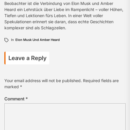
Beobachter ist die Verbindung von Elon Musk und Amber
Heard ein Lehrstück über Liebe im Rampenlicht – voller Höhen,
Tiefen und Lektionen fürs Leben. In einer Welt voller
Spekulationen erinnert sie daran, dass echte Geschichten
komplexer sind als Schlagzeilen.
In
Elon Musk Und Amber Heard
Leave a Reply
Your email address will not be published.
Required fields are
marked
*
Comment
*