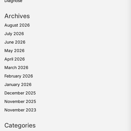
Diagnose
Archives
August 2026
July 2026
June 2026
May 2026
April 2026
March 2026
February 2026
January 2026
December 2025
November 2025
November 2023
Categories