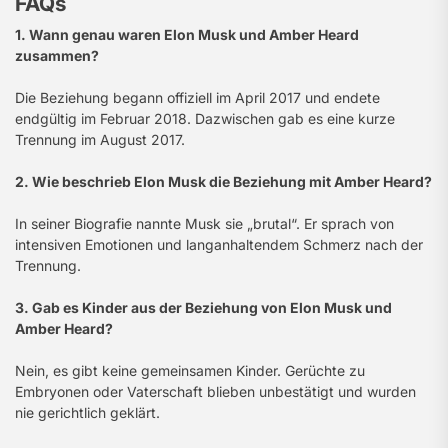
FAQs
1. Wann genau waren Elon Musk und Amber Heard
zusammen?
Die Beziehung begann offiziell im April 2017 und endete
endgültig im Februar 2018. Dazwischen gab es eine kurze
Trennung im August 2017.
2. Wie beschrieb Elon Musk die Beziehung mit Amber Heard?
In seiner Biografie nannte Musk sie „brutal“. Er sprach von
intensiven Emotionen und langanhaltendem Schmerz nach der
Trennung.
3. Gab es Kinder aus der Beziehung von Elon Musk und
Amber Heard?
Nein, es gibt keine gemeinsamen Kinder. Gerüchte zu
Embryonen oder Vaterschaft blieben unbestätigt und wurden
nie gerichtlich geklärt.