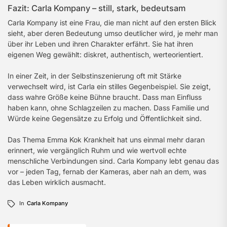
Fazit: Carla Kompany – still, stark, bedeutsam
Carla Kompany ist eine Frau, die man nicht auf den ersten Blick
sieht, aber deren Bedeutung umso deutlicher wird, je mehr man
über ihr Leben und ihren Charakter erfährt. Sie hat ihren
eigenen Weg gewählt: diskret, authentisch, werteorientiert.
In einer Zeit, in der Selbstinszenierung oft mit Stärke
verwechselt wird, ist Carla ein stilles Gegenbeispiel. Sie zeigt,
dass wahre Größe keine Bühne braucht. Dass man Einfluss
haben kann, ohne Schlagzeilen zu machen. Dass Familie und
Würde keine Gegensätze zu Erfolg und Öffentlichkeit sind.
Das Thema Emma Kok Krankheit hat uns einmal mehr daran
erinnert, wie vergänglich Ruhm und wie wertvoll echte
menschliche Verbindungen sind. Carla Kompany lebt genau das
vor – jeden Tag, fernab der Kameras, aber nah an dem, was
das Leben wirklich ausmacht.
In
Carla Kompany