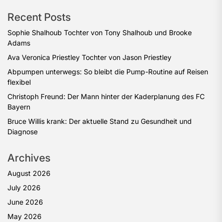
Recent Posts
Sophie Shalhoub Tochter von Tony Shalhoub und Brooke
Adams
Ava Veronica Priestley Tochter von Jason Priestley
Abpumpen unterwegs: So bleibt die Pump-Routine auf Reisen
flexibel
Christoph Freund: Der Mann hinter der Kaderplanung des FC
Bayern
Bruce Willis krank: Der aktuelle Stand zu Gesundheit und
Diagnose
Archives
August 2026
July 2026
June 2026
May 2026