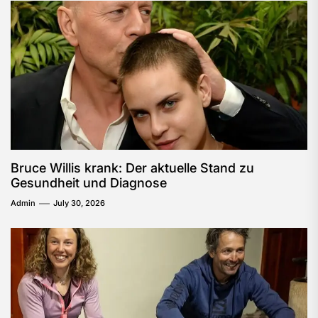
Bruce Willis krank: Der aktuelle Stand zu
Gesundheit und Diagnose
Admin
July 30, 2026