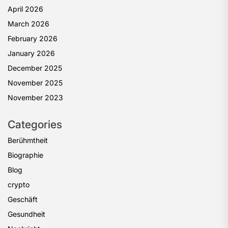
April 2026
March 2026
February 2026
January 2026
December 2025
November 2025
November 2023
Categories
Berühmtheit
Biographie
Blog
crypto
Geschäft
Gesundheit