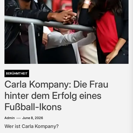
BERÜHMTHEIT
Carla Kompany: Die Frau
hinter dem Erfolg eines
Fußball-Ikons
Admin
June 8, 2026
Wer ist Carla Kompany?