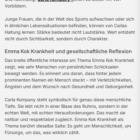
Vorbildern.
Junge Frauen, die in der Welt des Sports aufwachsen oder sich
in ähnlichen Lebenssituationen befinden, können von Carlas
Haltung lernen: Stärke bedeutet nicht Lautstärke. Wert entsteht
nicht durch Sichtbarkeit, sondern durch Charakter.
Emma Kok Krankheit und gesellschaftliche Reflexion
Das breite öffentliche Interesse am Thema Emma Kok Krankheit
zeigt, wie sehr Menschen von persönlichen Schicksalen
bewegt werden. Es erinnert uns daran, dass hinter jedem
prominenten Namen ein Mensch steckt – mit Verletzlichkeiten,
Ängsten und dem Wunsch nach Gesundheit und Geborgenheit.
Carla Kompany steht symbolisch für genau diese menschliche
Tiefe. Sie lebt nicht in einer Blase des Ruhms, sondern in der
echten Welt, mit echten Herausforderungen. Das macht sie
nahbar und respektabel zugleich. Emma Kok Krankheit als
Thema berührt dieselbe Saite: Es geht um Menschlichkeit, um
Fürsorge, um das, was wirklich zählt.