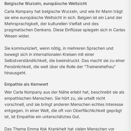
Belgische Wurzeln, europäische Weltsicht
Carla Kompany hat belgische Wurzeln, und wie ihr Mann trägt
sie eine europäische Weltsicht in sich. Belgien ist ein Land der
Mehrsprachigkeit, der kulturellen Vielfalt und des
pragmatischen Denkens. Diese Einflüsse spiegeln sich in Carlas
Wesen wider.
Sie kommuniziert, wenn nötig, in mehreren Sprachen und
bewegt sich in internationalen Kreisen mit einer
Selbstverständlichkeit, die beeindruckt. Das macht sie zu einer
Persönlichkeit, die weit über die Rolle der “Trainerehefrau”
hinausgeht.
Empathie als Kernwert
Wer Carla Kompany aus der Nähe erlebt hat, beschreibt sie als
empathischen Menschen. Sie hört zu, sie urteilt nicht
vorschnell, und sie bringt anderen Menschen echtes Interesse
entgegen. In einer Welt, die oft von Oberflächlichkeit geprägt
ist, ist Empathie ein unterschätztes Gut.
Das Thema Emma Kok Krankheit hat vielen Menschen vor