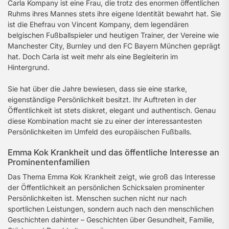
Carla Kompany ist eine Frau, die trotz des enormen öffentlichen
Ruhms ihres Mannes stets ihre eigene Identität bewahrt hat. Sie
ist die Ehefrau von Vincent Kompany, dem legendären
belgischen Fußballspieler und heutigen Trainer, der Vereine wie
Manchester City, Burnley und den FC Bayern München geprägt
hat. Doch Carla ist weit mehr als eine Begleiterin im
Hintergrund.
Sie hat über die Jahre bewiesen, dass sie eine starke,
eigenständige Persönlichkeit besitzt. Ihr Auftreten in der
Öffentlichkeit ist stets diskret, elegant und authentisch. Genau
diese Kombination macht sie zu einer der interessantesten
Persönlichkeiten im Umfeld des europäischen Fußballs.
Emma Kok Krankheit und das öffentliche Interesse an
Prominentenfamilien
Das Thema Emma Kok Krankheit zeigt, wie groß das Interesse
der Öffentlichkeit an persönlichen Schicksalen prominenter
Persönlichkeiten ist. Menschen suchen nicht nur nach
sportlichen Leistungen, sondern auch nach den menschlichen
Geschichten dahinter – Geschichten über Gesundheit, Familie,