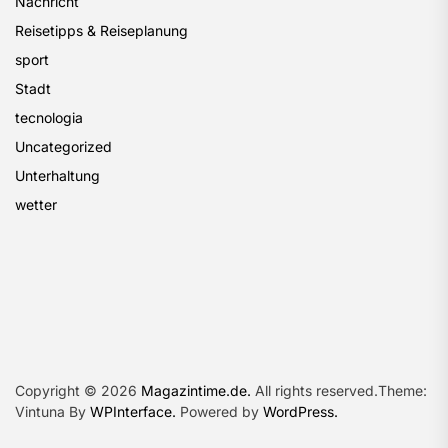
Nachricht
Reisetipps & Reiseplanung
sport
Stadt
tecnologia
Uncategorized
Unterhaltung
wetter
Copyright © 2026
Magazintime.de.
All rights reserved.Theme:
Vintuna By
WPInterface.
Powered by
WordPress.