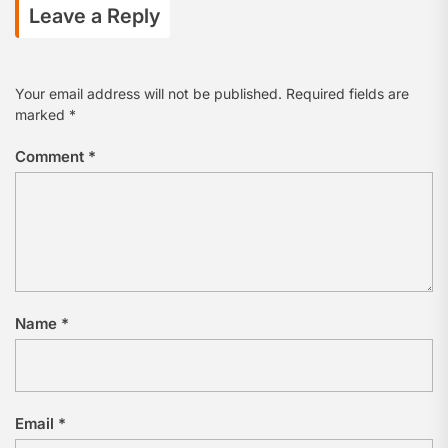
Leave a Reply
Your email address will not be published.
Required fields are
marked
*
Comment
*
Name
*
Email
*