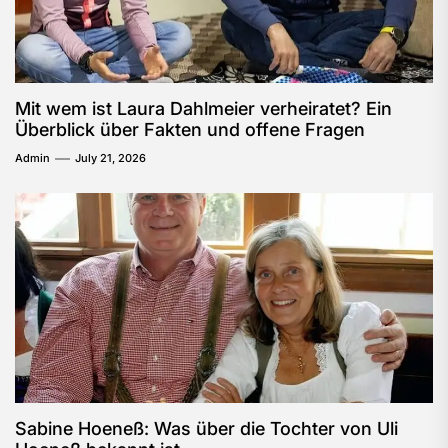
Mit wem ist Laura Dahlmeier verheiratet? Ein
Überblick über Fakten und offene Fragen
Admin
July 21, 2026
Sabine Hoeneß: Was über die Tochter von Uli