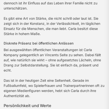
dennoch ist ihr Einfluss auf das Leben ihrer Familie nicht zu
unterschätzen.
Es gibt eine Art von Stärke, die nicht schrill oder laut ist. Sie
zeigt sich in der Konstanz, in der Verlässlichkeit, im täglichen
Einsatz für die Menschen, die man liebt. Carla besitzt diese
Stärke in hohem Maße.
Diskrete Präsenz bei öffentlichen Anlässen
Bei ausgewählten öffentlichen Veranstaltungen ist Carla
Kompany gelegentlich an Vincents Seite zu sehen. Dabei fällt
auf, wie natürlich sie wirkt – ohne aufgesetztes Lächeln, ohne
Drang zur Selbstdarstellung. Sie ist einfach da, präsent und
echt.
Das ist in der heutigen Zeit eine Seltenheit. Gerade im
Fußballumfeld, wo Spielerfrauen und Trainerpartnerinnen oft zu
eigenen Medienfiguren werden, hebt sich Carla durch ihre
Authentizität ab.
Persönlichkeit und Werte