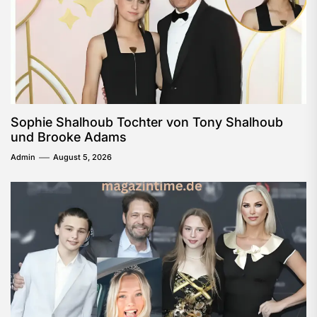
Sophie Shalhoub Tochter von Tony Shalhoub
und Brooke Adams
Admin
August 5, 2026