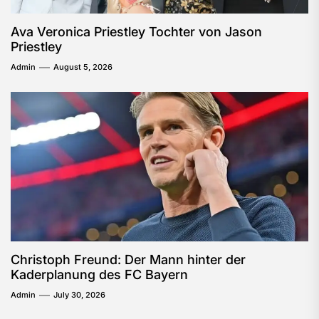
Ava Veronica Priestley Tochter von Jason
Priestley
Admin
August 5, 2026
Christoph Freund: Der Mann hinter der
Kaderplanung des FC Bayern
Admin
July 30, 2026