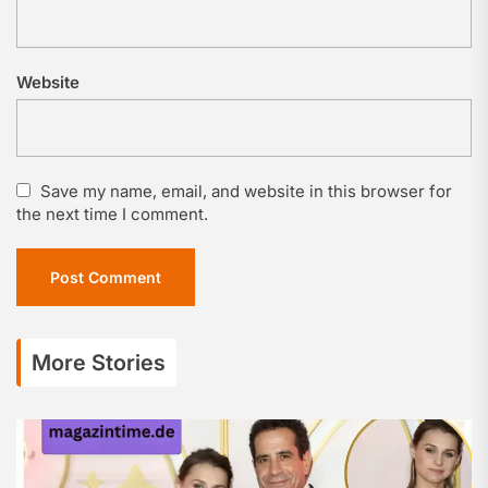
Website
Save my name, email, and website in this browser for
the next time I comment.
More Stories