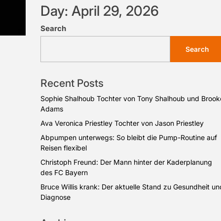
Day:
April 29, 2026
Search
Search
Recent Posts
Sophie Shalhoub Tochter von Tony Shalhoub und Brook
Adams
Ava Veronica Priestley Tochter von Jason Priestley
Abpumpen unterwegs: So bleibt die Pump-Routine auf
Reisen flexibel
Christoph Freund: Der Mann hinter der Kaderplanung
des FC Bayern
Bruce Willis krank: Der aktuelle Stand zu Gesundheit un
Diagnose