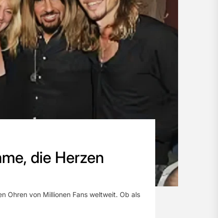
mme, die Herzen
en Ohren von Millionen Fans weltweit. Ob als