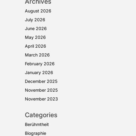
Archives
August 2026
July 2026
June 2026
May 2026
April 2026
March 2026
February 2026
January 2026
December 2025
November 2025
November 2023
Categories
Berühmtheit
Biographie