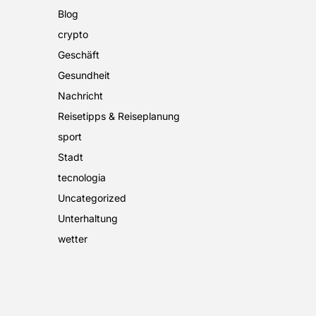
Blog
crypto
Geschäft
Gesundheit
Nachricht
Reisetipps & Reiseplanung
sport
Stadt
tecnologia
Uncategorized
Unterhaltung
wetter