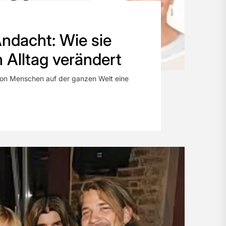
ndacht: Wie sie
 Alltag verändert
n von Menschen auf der ganzen Welt eine